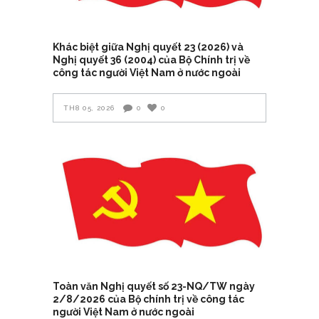
Khác biệt giữa Nghị quyết 23 (2026) và
Nghị quyết 36 (2004) của Bộ Chính trị về
công tác người Việt Nam ở nước ngoài
TH8 05, 2026
0
0
Toàn văn Nghị quyết số 23-NQ/TW ngày
2/8/2026 của Bộ chính trị về công tác
người Việt Nam ở nước ngoài