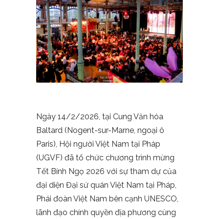
Ngày 14/2/2026, tại Cung Văn hóa
Baltard (Nogent-sur-Marne, ngoại ô
Paris), Hội người Việt Nam tại Pháp
(UGVF) đã tổ chức chương trình mừng
Tết Bính Ngọ 2026 với sự tham dự của
đại diện Đại sứ quán Việt Nam tại Pháp,
Phái đoàn Việt Nam bên cạnh UNESCO,
lãnh đạo chính quyền địa phương cùng