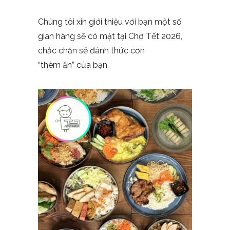
Chúng tôi xin giới thiệu với bạn một số
gian hàng sẽ có mặt tại Chợ Tết 2026,
chắc chắn sẽ đánh thức cơn
“thèm ăn” của bạn.