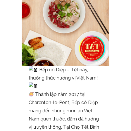
Bếp cô Diệp – Tết này,
thưởng thức hương vị Việt Nam!
Thành lập năm 2017 tại
Charenton-le-Pont, Bếp cô Diệp
mang đến những món ăn Việt
Nam quen thuộc, đậm đà hương
vị truyền thống. Tại Chợ Tết Bính