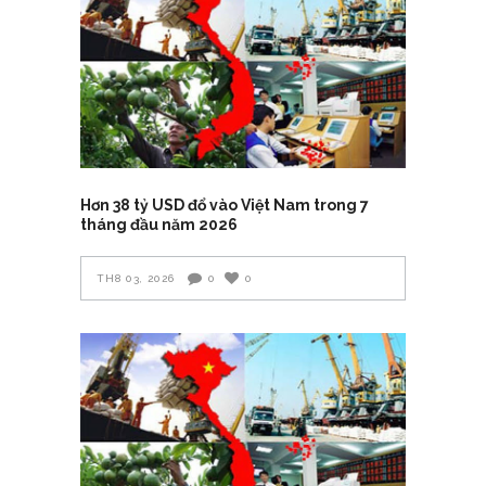
Hơn 38 tỷ USD đổ vào Việt Nam trong 7
tháng đầu năm 2026
TH8 03, 2026
0
0