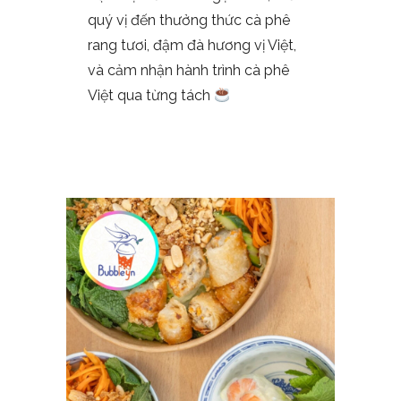
quý vị đến thưởng thức cà phê
rang tươi, đậm đà hương vị Việt,
và cảm nhận hành trình cà phê
Việt qua từng tách