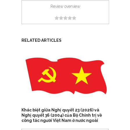
Review overview
RELATED ARTICLES
Khác biệt giữa Nghị quyết 23 (2026) và
Nghị quyết 36 (2004) của Bộ Chính trị về
công tác người Việt Nam ở nước ngoài