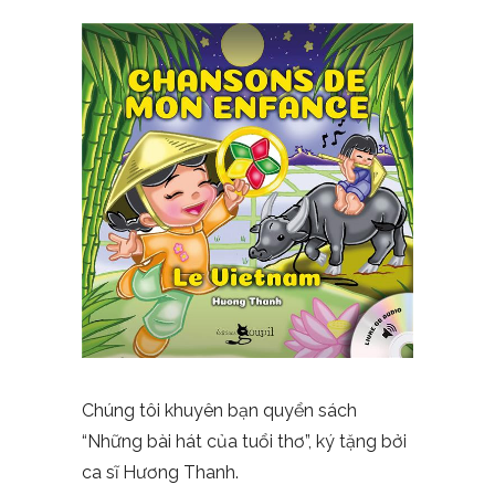
Chúng tôi khuyên bạn quyển sách
“Những bài hát của tuổi thơ”, ký tặng bởi
ca sĩ Hương Thanh.