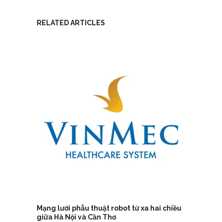
RELATED ARTICLES
Mạng lưới phẫu thuật robot từ xa hai chiều
giữa Hà Nội và Cần Thơ