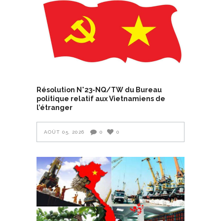
Résolution N°23-NQ/TW du Bureau
politique relatif aux Vietnamiens de
l’étranger
AOÛT 05, 2026
0
0