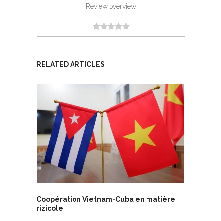
Review overview
RELATED ARTICLES
Coopération Vietnam-Cuba en matière
rizicole