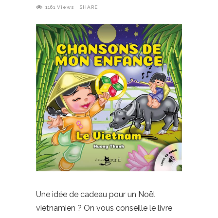
1161
Views
SHARE
Une idée de cadeau pour un Noël
vietnamien ? On vous conseille le livre