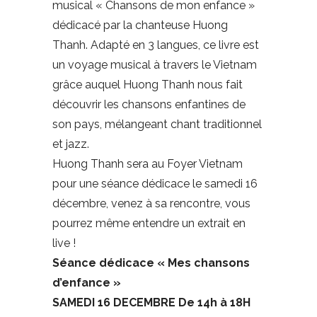
musical « Chansons de mon enfance »
dédicacé par la chanteuse Huong
Thanh. Adapté en 3 langues, ce livre est
un voyage musical à travers le Vietnam
grâce auquel Huong Thanh nous fait
découvrir les chansons enfantines de
son pays, mélangeant chant traditionnel
et jazz.
Huong Thanh sera au Foyer Vietnam
pour une séance dédicace le samedi 16
décembre, venez à sa rencontre, vous
pourrez même entendre un extrait en
live !
Séance dédicace « Mes chansons
d’enfance »
SAMEDI 16 DECEMBRE De 14h à 18H