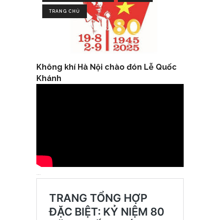
TRANG CHỦ
Không khí Hà Nội chào đón Lễ Quốc
Khánh