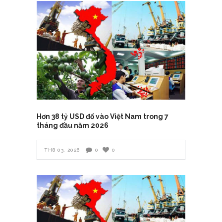
Hơn 38 tỷ USD đổ vào Việt Nam trong 7
tháng đầu năm 2026
TH8 03, 2026
0
0