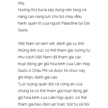
này.
Hướng thứ ba là xây dựng nền tảng và
nâng cao năng lực cho bộ máy điều
hành, quản trị của người Palestine tại Dải
Gaza.
Việt Nam sẽ xem xét, đánh giá cụ thể
những lĩnh vực có thể tham gia, tương tự
như cách Việt Nam đã tham gia các
hoạt động gìn giữ hòa bình của Liên Hợp
Quốc ở Châu Phi và được tổ chức này
ghi nhận, đánh giá cao.
“Lực lượng quân đội và công an của
chúng ta có thể tham gia hoạt động gìn
giữ hòa bình của Liên hợp quốc, có thể
tham gia bảo đảm an toàn, trật tự xã hội