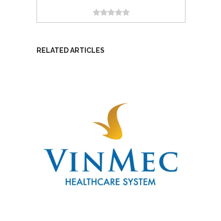
RELATED ARTICLES