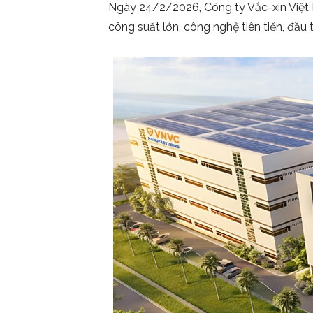
Ngày 24/2/2026, Công ty Vắc-xin Việt 
công suất lớn, công nghệ tiên tiến, đầ