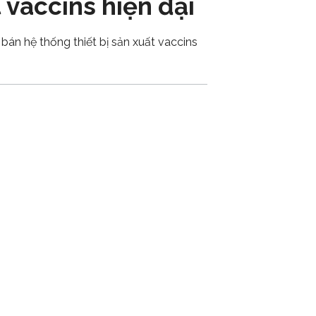
vaccins hiện đại
n hệ thống thiết bị sản xuất vaccins