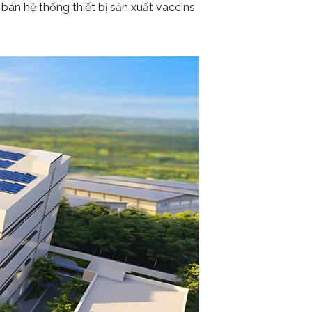
n hệ thống thiết bị sản xuất vaccins