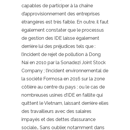
capables de participer à la chaîne
d’approvisionnement des entreprises
étrangères est très faible. En outre, il faut
également constater que le processus
de gestion des IDE laisse également
derrière lui des préjudices tels que :
l’incident de rejet de pollution à Dong
Nai en 2010 par la Sonadezi Joint Stock
Company ; l’incident environnemental de
la société Formosa en 2016 sur la zone
côtière au centre du pays ; ou le cas de
nombreuses usines d’IDE en faillite qui
quittent le Vietnam, laissant derrière elles
des travailleurs avec des salaires
impayés et des dettes d’assurance
sociale… Sans oublier, notamment dans