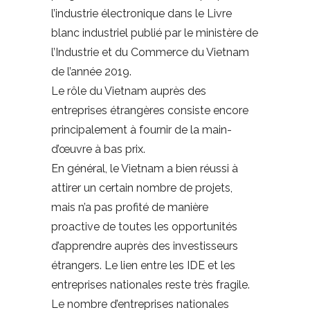
l’industrie électronique dans le Livre
blanc industriel publié par le ministère de
l’Industrie et du Commerce du Vietnam
de l’année 2019.
Le rôle du Vietnam auprès des
entreprises étrangères consiste encore
principalement à fournir de la main-
d’œuvre à bas prix.
En général, le Vietnam a bien réussi à
attirer un certain nombre de projets,
mais n’a pas profité de manière
proactive de toutes les opportunités
d’apprendre auprès des investisseurs
étrangers. Le lien entre les IDE et les
entreprises nationales reste très fragile.
Le nombre d’entreprises nationales