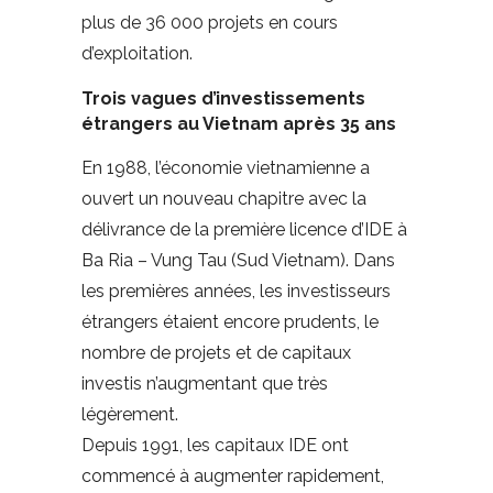
plus de 36 000 projets en cours
d’exploitation.
Trois vagues d’investissements
étrangers au Vietnam après 35 ans
En 1988, l’économie vietnamienne a
ouvert un nouveau chapitre avec la
délivrance de la première licence d’IDE à
Ba Ria – Vung Tau (Sud Vietnam). Dans
les premières années, les investisseurs
étrangers étaient encore prudents, le
nombre de projets et de capitaux
investis n’augmentant que très
légèrement.
Depuis 1991, les capitaux IDE ont
commencé à augmenter rapidement,