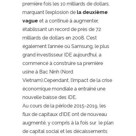
première fois les 10 milliards de dollars,
marquant l’explosion de
la deuxième
vague
et a continué à augmenter,
établissant un record de près de 72
milliards de dollars en 2008. C’est
également l’année où Samsung, le plus
grand investisseur IDE aujourd’hui, a
commencé à construire sa première
usine à Bac Ninh (Nord
Vietnam).Cependant, l’impact de la crise
économique mondiale a entraîné une
nouvelle baisse des IDE.
Au cours de la période 2015-2019, les
flux de capitaux d’IDE ont de nouveau
augmenté, y compris à la fois sur le plan
de capital social et les décaissements