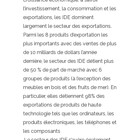
l’investissement, la consommation et les
exportations, les IDE dominent
largement le secteur des exportations.
Parmi les 8 produits d’exportation les
plus importants avec des ventes de plus
de 10 milliards de dollars l’année
dernière, le secteur des IDE détient plus
de 50 % de part de marché avec 6
groupes de produits (à l’exception des
meubles en bois et des fruits de mer). En
particulier, elles détiennent 98% des
exportations de produits de haute
technologie tels que les ordinateurs, les
produits électroniques, les téléphones et
les composants
.Le secteur des IDE s’avère également