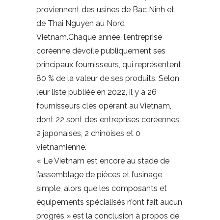
proviennent des usines de Bac Ninh et
de Thai Nguyen au Nord
Vietnam.Chaque année, l’entreprise
coréenne dévoile publiquement ses
principaux fournisseurs, qui représentent
80 % de la valeur de ses produits. Selon
leur liste publiée en 2022, il y a 26
fournisseurs clés opérant au Vietnam,
dont 22 sont des entreprises coréennes,
2 japonaises, 2 chinoises et 0
vietnamienne.
« Le Vietnam est encore au stade de
l’assemblage de pièces et l’usinage
simple, alors que les composants et
équipements spécialisés n’ont fait aucun
progrès » est la conclusion à propos de