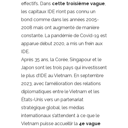
effectifs. Dans
cette troisième vague
,
les capitaux IDE n’ont pas connu un
bond comme dans les années 2005-
2008 mais ont augmenté de manière
constante. La pandémie de Covid-19 est
apparue début 2020, a mis un frein aux
IDE.
Après 35 ans, la Corée, Singapour et le
Japon sont les trois pays qui investissent
le plus d’IDE au Vietnam. En septembre
2023, avec l’amélioration des relations
diplomatiques entre le Vietnam et les
États-Unis vers un partenariat
stratégique global, les médias
internationaux s’attendent à ce que le
Vietnam puisse accueillir la
4e vague