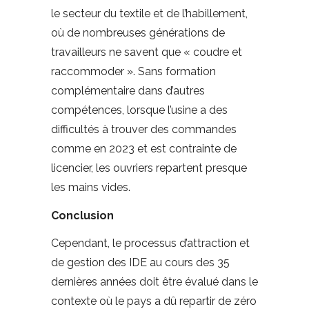
le secteur du textile et de l’habillement,
où de nombreuses générations de
travailleurs ne savent que « coudre et
raccommoder ». Sans formation
complémentaire dans d’autres
compétences, lorsque l’usine a des
difficultés à trouver des commandes
comme en 2023 et est contrainte de
licencier, les ouvriers repartent presque
les mains vides.
Conclusion
Cependant, le processus d’attraction et
de gestion des IDE au cours des 35
dernières années doit être évalué dans le
contexte où le pays a dû repartir de zéro