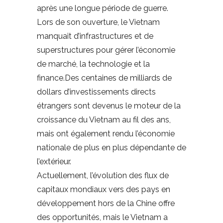
après une longue période de guerre.
Lors de son ouverture, le Vietnam
manquait d’infrastructures et de
superstructures pour gérer l’économie
de marché, la technologie et la
finance.Des centaines de milliards de
dollars d’investissements directs
étrangers sont devenus le moteur de la
croissance du Vietnam au fil des ans,
mais ont également rendu l’économie
nationale de plus en plus dépendante de
l’extérieur.
Actuellement, l’évolution des flux de
capitaux mondiaux vers des pays en
développement hors de la Chine offre
des opportunités, mais le Vietnam a