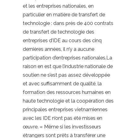
et les entreprises nationales, en
particulier en matière de transfert de
technologie : dans près de 400 contrats
de transfert de technologie des
entreprises d’IDE au cours des cinq
dernières années, il n’y a aucune
participation d’entreprises nationales.La
raison en est que l’industrie nationale de
soutien ne s’est pas assez développée
et avec suffisamment de qualité, la
formation des ressources humaines en
haute technologie et la coopération des
principales entreprises vietnamiennes
avec les IDE n’ont pas été mises en
œuvre. « Même si les investisseurs
étrangers sont prêts à transférer une