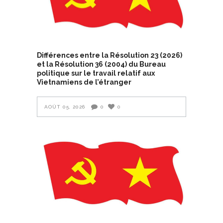
Différences entre la Résolution 23 (2026)
et la Résolution 36 (2004) du Bureau
politique sur le travail relatif aux
Vietnamiens de l’étranger
AOÛT 05, 2026
0
0