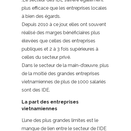
plus efficace que les entreprises locales
à bien des égards.
Depuis 2010 à ce jour, elles ont souvent
réalisé des marges bénéficiaires plus
élevées que celles des entreprises
publiques et 2 à 3 fois supérieures à
celles du secteur privé.
Dans le secteur de la main-d’œuvre, plus
de la moitié des grandes entreprises
vietnamiennes de plus de 1000 salariés
sont des IDE.
La part des entreprises
vietnamiennes
L’une des plus grandes limites est le
manque de lien entre le secteur de l’IDE