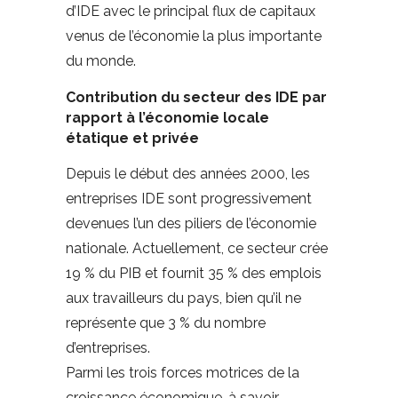
d’IDE avec le principal flux de capitaux
venus de l’économie la plus importante
du monde.
Contribution du secteur des IDE par
rapport à l’économie locale
étatique et privée
Depuis le début des années 2000, les
entreprises IDE sont progressivement
devenues l’un des piliers de l’économie
nationale. Actuellement, ce secteur crée
19 % du PIB et fournit 35 % des emplois
aux travailleurs du pays, bien qu’il ne
représente que 3 % du nombre
d’entreprises.
Parmi les trois forces motrices de la
croissance économique, à savoir