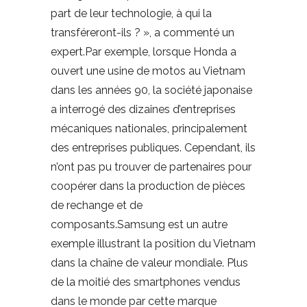
part de leur technologie, à qui la
transféreront-ils ? », a commenté un
expert.Par exemple, lorsque Honda a
ouvert une usine de motos au Vietnam
dans les années 90, la société japonaise
a interrogé des dizaines d’entreprises
mécaniques nationales, principalement
des entreprises publiques. Cependant, ils
n’ont pas pu trouver de partenaires pour
coopérer dans la production de pièces
de rechange et de
composants.Samsung est un autre
exemple illustrant la position du Vietnam
dans la chaîne de valeur mondiale. Plus
de la moitié des smartphones vendus
dans le monde par cette marque