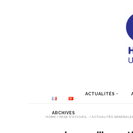
ACTUALITÉS
ARCHIVES
HOME
/
PAGE D'ACCUEIL
/
ACTUALITÉS GÉNÉRALE