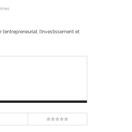
times
 l’entrepreneuriat, l’investissement et