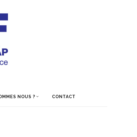
OMMES NOUS ?
CONTACT