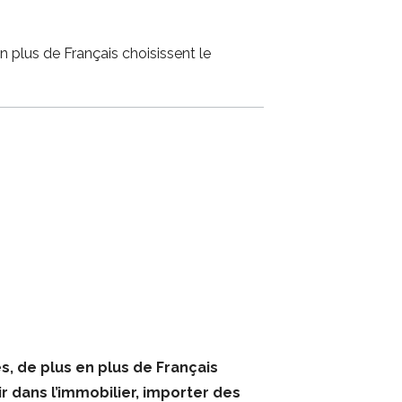
 plus de Français choisissent le
, de plus en plus de Français
r dans l’immobilier, importer des