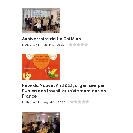
Anniversaire de Ho Chi Minh
HONG ANH
26 MAI 2022
Fête du Nouvel An 2022, organisée par
l’Union des travailleurs Vietnamiens en
France
HONG ANH
05 MAR 2022