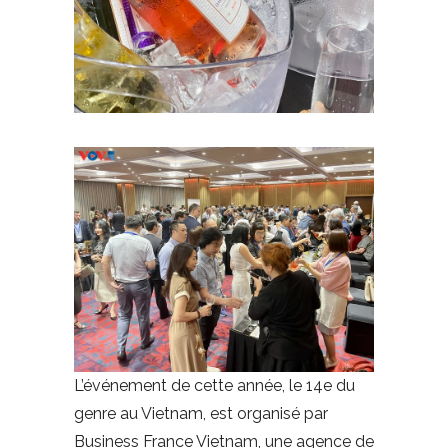
L’événement de cette année, le 14e du
genre au Vietnam, est organisé par
Business France Vietnam, une agence de