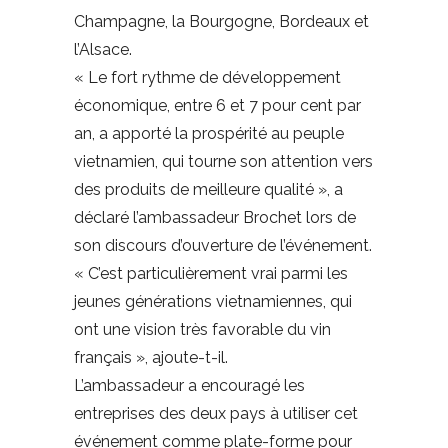
Champagne, la Bourgogne, Bordeaux et
l’Alsace.
« Le fort rythme de développement
économique, entre 6 et 7 pour cent par
an, a apporté la prospérité au peuple
vietnamien, qui tourne son attention vers
des produits de meilleure qualité », a
déclaré l’ambassadeur Brochet lors de
son discours d’ouverture de l’événement.
« C’est particulièrement vrai parmi les
jeunes générations vietnamiennes, qui
ont une vision très favorable du vin
français », ajoute-t-il.
L’ambassadeur a encouragé les
entreprises des deux pays à utiliser cet
événement comme plate-forme pour