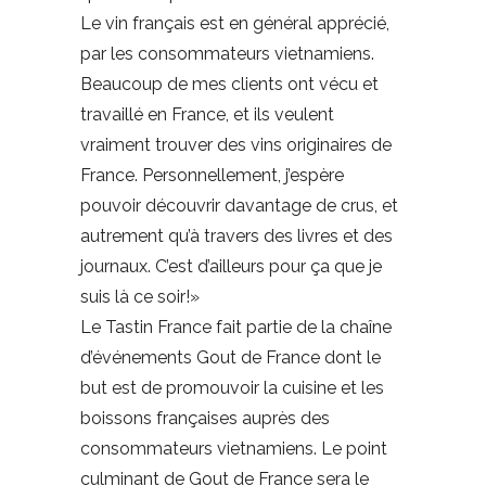
Le vin français est en général apprécié,
par les consommateurs vietnamiens.
Beaucoup de mes clients ont vécu et
travaillé en France, et ils veulent
vraiment trouver des vins originaires de
France. Personnellement, j’espère
pouvoir découvrir davantage de crus, et
autrement qu’à travers des livres et des
journaux. C’est d’ailleurs pour ça que je
suis là ce soir!»
Le Tastin France fait partie de la chaîne
d’événements Gout de France dont le
but est de promouvoir la cuisine et les
boissons françaises auprès des
consommateurs vietnamiens. Le point
culminant de Gout de France sera le