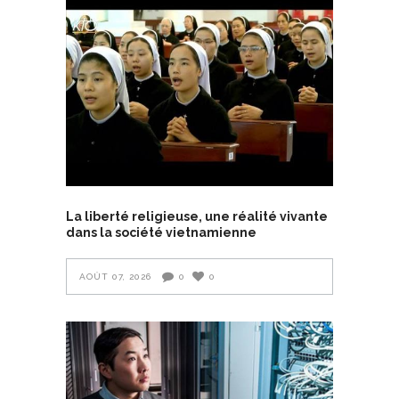
La liberté religieuse, une réalité vivante
dans la société vietnamienne
AOÛT 07, 2026
0
0