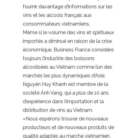
fournir davantage d’informations sur les
vins et les alcools français aux
consommateurs vietnamiens.
Même si le volume des vins et spiritueux
importés a diminué en raison de la crise
économique, Business France considère
toujours l’industrie des boissons
alcoolisées au Vietnam comme l’un des
marchés les plus dynamiques d’Asie.
Nguyên Huy Khanh est membre de la
société Ánh Vang, qui a plus de 10 ans
d’expérience dans l’importation et la
distribution de vins au Vietnam.
«Nous espérons trouver de nouveaux
producteurs et de nouveaux produits de
qualité adaptés au marché vietnamien.