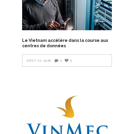
Le Vietnam accélère dans la course aux
centres de données
AOÛT 07, 2026
0
0