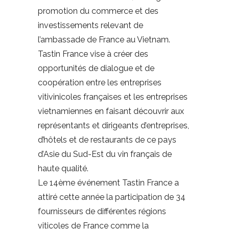
promotion du commerce et des
investissements relevant de
l’ambassade de France au Vietnam.
Tastin France vise à créer des
opportunités de dialogue et de
coopération entre les entreprises
vitivinicoles françaises et les entreprises
vietnamiennes en faisant découvrir aux
représentants et dirigeants d’entreprises,
d’hôtels et de restaurants de ce pays
d’Asie du Sud-Est du vin français de
haute qualité.
Le 14ème événement Tastin France a
attiré cette année la participation de 34
fournisseurs de différentes régions
viticoles de France comme la