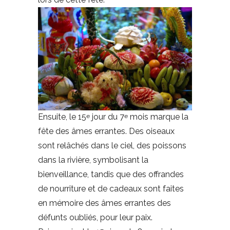
Ensuite, le 15
jour du 7
mois marque la
e
e
fête des âmes errantes. Des oiseaux
sont relâchés dans le ciel, des poissons
dans la rivière, symbolisant la
bienveillance, tandis que des offrandes
de nourriture et de cadeaux sont faites
en mémoire des âmes errantes des
défunts oubliés, pour leur paix.