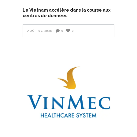
Le Vietnam accélère dans la course aux
centres de données
AOÛT 07, 2026
0
0