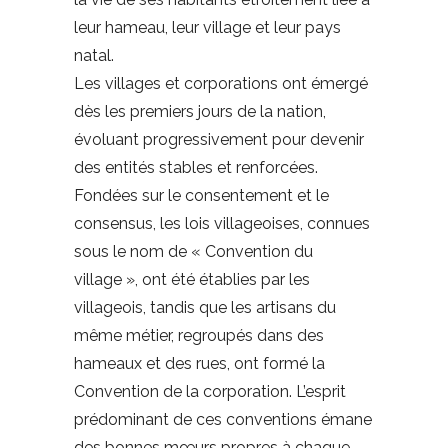
leur hameau, leur village et leur pays
natal.
Les villages et corporations ont émergé
dès les premiers jours de la nation,
évoluant progressivement pour devenir
des entités stables et renforcées.
Fondées sur le consentement et le
consensus, les lois villageoises, connues
sous le nom de « Convention du
village », ont été établies par les
villageois, tandis que les artisans du
même métier, regroupés dans des
hameaux et des rues, ont formé la
Convention de la corporation. L’esprit
prédominant de ces conventions émane
des bonnes mœurs propres à chaque