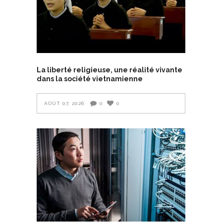
La liberté religieuse, une réalité vivante
dans la société vietnamienne
AOÛT 07, 2026
0
0