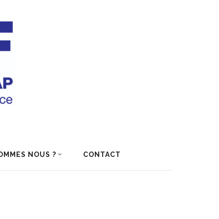
OMMES NOUS ?
CONTACT