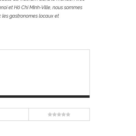
noï et Hô Chi Minh-Ville, nous sommes
ec les gastronomes locaux et