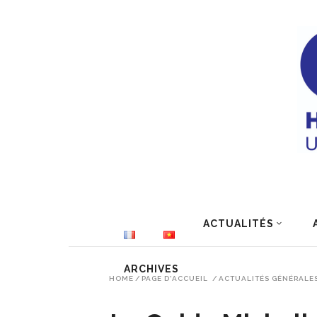
ACTUALITÉS
ARCHIVES
HOME
/
PAGE D'ACCUEIL
/
ACTUALITÉS GÉNÉRALE