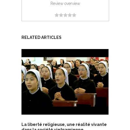
Review overview
RELATED ARTICLES
La liberté religieuse, une réalité vivante
dans la société vietnamienne