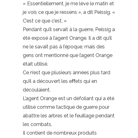
« Essentiellement, je me lève le matin et
je vois ce que je ressens », a dit Peissig. «
C’est ce que c’est. »
Pendant qu’il servait à la guerre, Peissig a
été exposé à l’agent Orange. Il a dit qu’il
ne le savait pas à l’époque, mais des
gens ont mentionné que l’agent Orange
était utilisé.
Ce n’est que plusieurs années plus tard
qu’il a découvert les eﬀets qui en
découlaient.
L’agent Orange est un défoliant qui a été
utilisé comme tactique de guerre pour
abattre les arbres et le feuillage pendant
les combats.
Il contient de nombreux produits