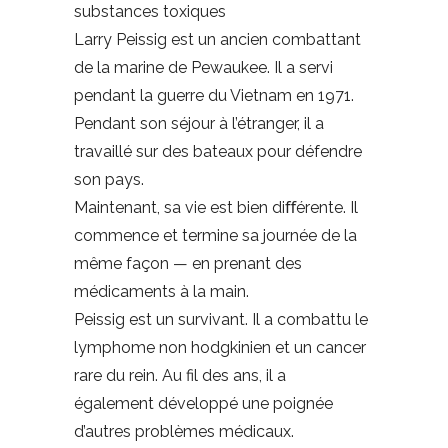
substances toxiques
Larry Peissig est un ancien combattant
de la marine de Pewaukee. Il a servi
pendant la guerre du Vietnam en 1971.
Pendant son séjour à l’étranger, il a
travaillé sur des bateaux pour défendre
son pays.
Maintenant, sa vie est bien diﬀérente. Il
commence et termine sa journée de la
même façon — en prenant des
médicaments à la main.
Peissig est un survivant. Il a combattu le
lymphome non hodgkinien et un cancer
rare du rein. Au fil des ans, il a
également développé une poignée
d’autres problèmes médicaux.