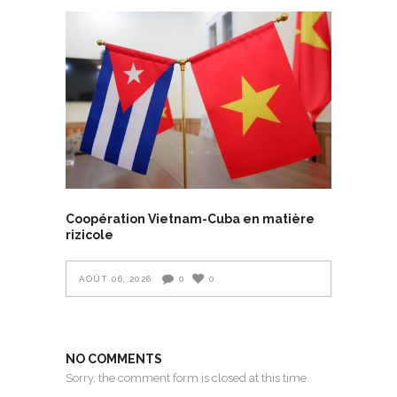
Coopération Vietnam-Cuba en matière
rizicole
AOÛT 06, 2026
0
0
NO COMMENTS
Sorry, the comment form is closed at this time.