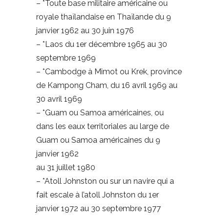
– *Toute base militaire américaine ou
royale thaïlandaise en Thaïlande du 9
janvier 1962 au 30 juin 1976
– *Laos du 1er décembre 1965 au 30
septembre 1969
– *Cambodge à Mimot ou Krek, province
de Kampong Cham, du 16 avril 1969 au
30 avril 1969
– *Guam ou Samoa américaines, ou
dans les eaux territoriales au large de
Guam ou Samoa américaines du 9
janvier 1962
au 31 juillet 1980
– *Atoll Johnston ou sur un navire qui a
fait escale à l’atoll Johnston du 1er
janvier 1972 au 30 septembre 1977