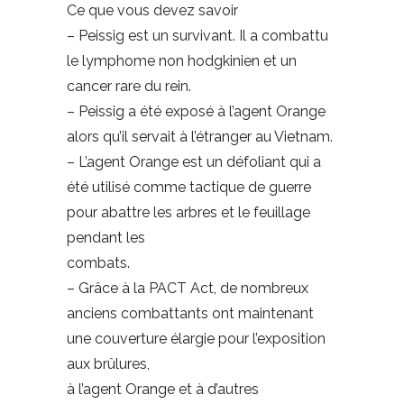
Ce que vous devez savoir
– Peissig est un survivant. Il a combattu
le lymphome non hodgkinien et un
cancer rare du rein.
– Peissig a été exposé à l’agent Orange
alors qu’il servait à l’étranger au Vietnam.
– L’agent Orange est un défoliant qui a
été utilisé comme tactique de guerre
pour abattre les arbres et le feuillage
pendant les
combats.
– Grâce à la PACT Act, de nombreux
anciens combattants ont maintenant
une couverture élargie pour l’exposition
aux brûlures,
à l’agent Orange et à d’autres