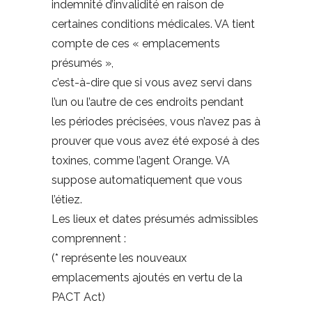
indemnité d’invalidité en raison de
certaines conditions médicales. VA tient
compte de ces « emplacements
présumés »,
c’est-à-dire que si vous avez servi dans
l’un ou l’autre de ces endroits pendant
les périodes précisées, vous n’avez pas à
prouver que vous avez été exposé à des
toxines, comme l’agent Orange. VA
suppose automatiquement que vous
l’étiez.
Les lieux et dates présumés admissibles
comprennent :
(* représente les nouveaux
emplacements ajoutés en vertu de la
PACT Act)