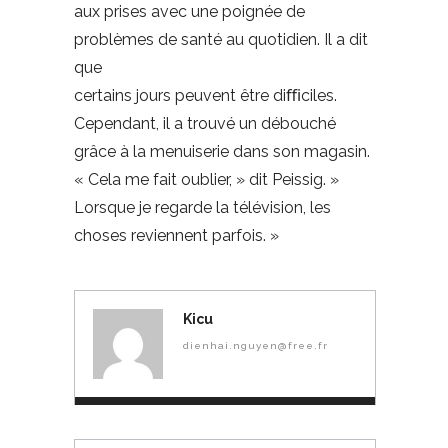
aux prises avec une poignée de
problèmes de santé au quotidien. Il a dit
que
certains jours peuvent être diﬃciles.
Cependant, il a trouvé un débouché
grâce à la menuiserie dans son magasin.
« Cela me fait oublier, » dit Peissig. »
Lorsque je regarde la télévision, les
choses reviennent parfois. »
Kicu
dienhai.nguyen@free.fr