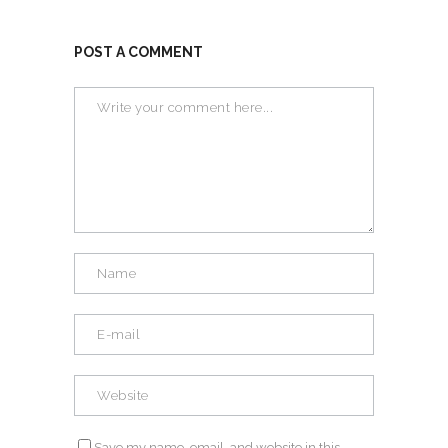
POST A COMMENT
Save my name, email, and website in this