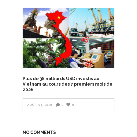
Plus de 38 milliards USD investis au
Vietnam au cours des 7 premiers mois de
2026
AOÛT 03, 2026
0
0
NO COMMENTS