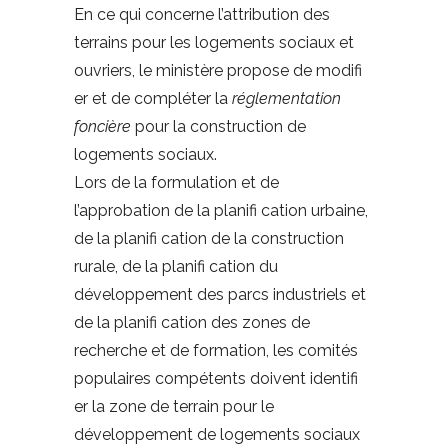
En ce qui concerne l’attribution des
terrains pour les logements sociaux et
ouvriers, le ministère propose de modifi
er et de compléter la
réglementation
foncière
pour la construction de
logements sociaux.
Lors de la formulation et de
l’approbation de la planifi cation urbaine,
de la planifi cation de la construction
rurale, de la planifi cation du
développement des parcs industriels et
de la planifi cation des zones de
recherche et de formation, les comités
populaires compétents doivent identifi
er la zone de terrain pour le
développement de logements sociaux