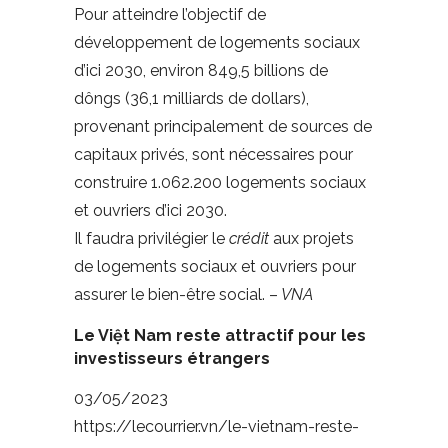
Pour atteindre l’objectif de
développement de logements sociaux
d’ici 2030, environ 849,5 billions de
dôngs (36,1 milliards de dollars),
provenant principalement de sources de
capitaux privés, sont nécessaires pour
construire 1.062.200 logements sociaux
et ouvriers d’ici 2030.
Il faudra privilégier le
crédit
aux projets
de logements sociaux et ouvriers pour
assurer le bien-être social. –
VNA
Le Việt Nam reste attractif pour les
investisseurs étrangers
03/05/2023
https://lecourrier.vn/le-vietnam-reste-