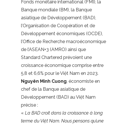
Fonds monétaire international (FMI), la
Banque mondiale (BM), la Banque
asiatique de Développement (BAD),
l’Organisation de Coopération et de
Développement économiques (OCDE),
l’Office de Recherche macroéconomique
de l’ASEAN+3 (AMRO) ainsi que
Standard Chartered prévoient une
croissance économique comprise entre
5,8 et 6,6% pour le Việt Nam en 2023.
Nguyên Minh Cuong
, économiste en
chef de la Banque asiatique de
Développement (BAD) au Việt Nam
précise :
«
La BAD croit dans la croissance à long
terme du Việt Nam. Nous pensons qu’une