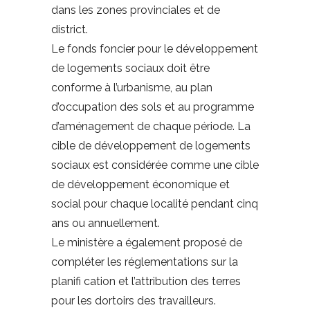
dans les zones provinciales et de
district.
Le fonds foncier pour le développement
de logements sociaux doit être
conforme à l’urbanisme, au plan
d’occupation des sols et au programme
d’aménagement de chaque période. La
cible de développement de logements
sociaux est considérée comme une cible
de développement économique et
social pour chaque localité pendant cinq
ans ou annuellement.
Le ministère a également proposé de
compléter les réglementations sur la
planifi cation et l’attribution des terres
pour les dortoirs des travailleurs.