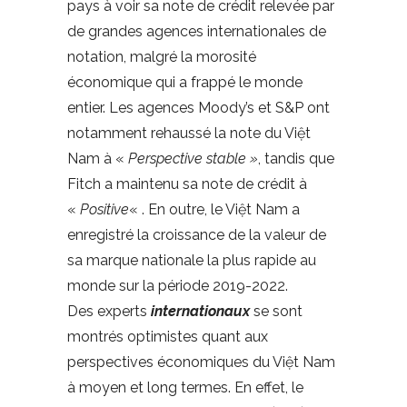
pays à voir sa note de crédit relevée par
de grandes agences internationales de
notation, malgré la morosité
économique qui a frappé le monde
entier. Les agences Moody’s et S&P ont
notamment rehaussé la note du Việt
Nam à «
Perspective stable »
, tandis que
Fitch a maintenu sa note de crédit à
«
Positive
« . En outre, le Việt Nam a
enregistré la croissance de la valeur de
sa marque nationale la plus rapide au
monde sur la période 2019-2022.
Des experts
internationaux
se sont
montrés optimistes quant aux
perspectives économiques du Việt Nam
à moyen et long termes. En effet, le