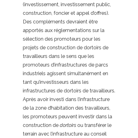
(investissement, investissement public,
construction, foncier et appel d’offres).
Des compléments devraient être
apportés aux réglementations sur la
sélection des promoteurs pour les
projets de construction de dortoirs de
travailleurs dans le sens que les
promoteurs d’infrastructures de parcs
industriels agissent simultanément en
tant qu’investisseurs dans les
infrastructures de dortoirs de travailleurs.
Après avoir investi dans l’infrastructure
de la zone d’habitation des travailleurs,
les promoteurs peuvent investir dans la
construction de
dortoirs
ou transférer le
terrain avec l’infrastructure au conseil