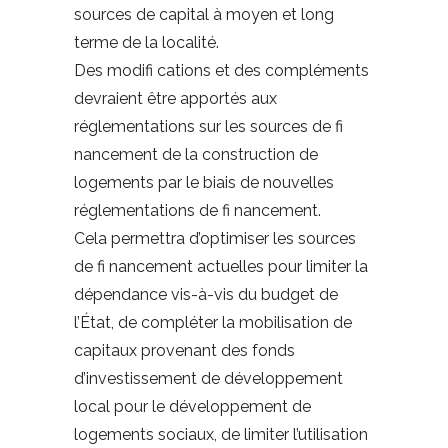
sources de capital à moyen et long
terme de la localité.
Des modifi cations et des compléments
devraient être apportés aux
réglementations sur les sources de fi
nancement de la construction de
logements par le biais de nouvelles
réglementations de fi nancement.
Cela permettra d’optimiser les sources
de fi nancement actuelles pour limiter la
dépendance vis-à-vis du budget de
l’État, de compléter la mobilisation de
capitaux provenant des fonds
d’investissement de développement
local pour le développement de
logements sociaux, de limiter l’utilisation