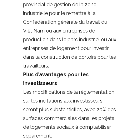
provincial de gestion de la zone
industrielle pour le remettre à la
Confédération générale du travail du
Việt Nam ou aux entreprises de
production dans le parc industriel ou aux
entreprises de logement pour investir
dans la construction de dortoirs pour les
travailleurs.
Plus d’avantages pour les
investisseurs
Les modifi cations de la réglementation
sur les incitations aux investisseurs
seront plus substantielles, avec 20% des
surfaces commerciales dans les projets
de logements sociaux à comptabiliser
séparément.