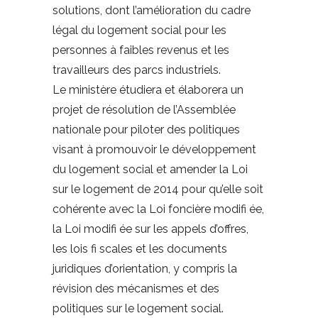
solutions, dont l’amélioration du cadre
légal du logement social pour les
personnes à faibles revenus et les
travailleurs des parcs industriels.
Le ministère étudiera et élaborera un
projet de résolution de l’Assemblée
nationale pour piloter des politiques
visant à promouvoir le développement
du logement social et amender la Loi
sur le logement de 2014 pour qu’elle soit
cohérente avec la Loi foncière modifi ée,
la Loi modifi ée sur les appels d’offres,
les lois fi scales et les documents
juridiques d’orientation, y compris la
révision des mécanismes et des
politiques sur le logement social.