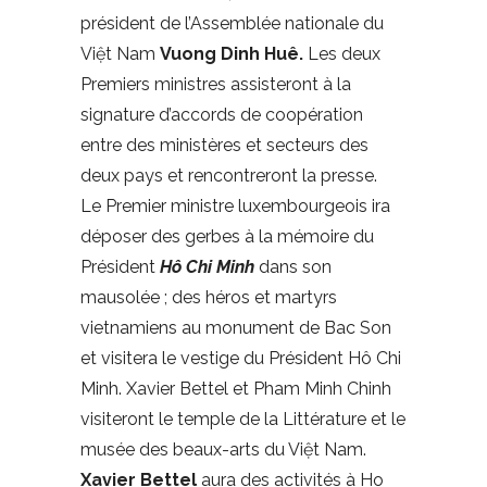
président de l’Assemblée nationale du
Việt Nam
Vuong Dinh Huê.
Les deux
Premiers ministres assisteront à la
signature d’accords de coopération
entre des ministères et secteurs des
deux pays et rencontreront la presse.
Le Premier ministre luxembourgeois ira
déposer des gerbes à la mémoire du
Président
Hô Chi Minh
dans son
mausolée ; des héros et martyrs
vietnamiens au monument de Bac Son
et visitera le vestige du Président Hô Chi
Minh. Xavier Bettel et Pham Minh Chinh
visiteront le temple de la Littérature et le
musée des beaux-arts du Việt Nam.
Xavier Bettel
aura des activités à Ho