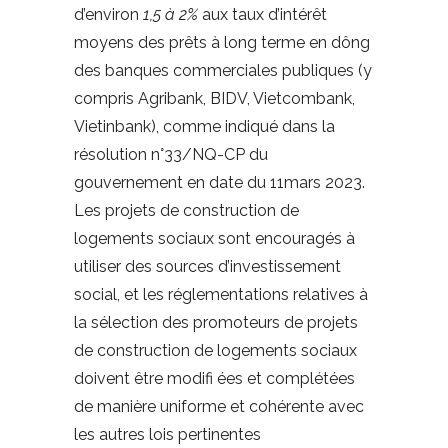
d’environ
1,5 à 2%
aux taux d’intérêt
moyens des prêts à long terme en dông
des banques commerciales publiques (y
compris Agribank, BIDV, Vietcombank,
Vietinbank), comme indiqué dans la
résolution n°33/NQ-CP du
gouvernement en date du 11mars 2023.
Les projets de construction de
logements sociaux sont encouragés à
utiliser des sources d’investissement
social, et les réglementations relatives à
la sélection des promoteurs de projets
de construction de logements sociaux
doivent être modifi ées et complétées
de manière uniforme et cohérente avec
les autres lois pertinentes