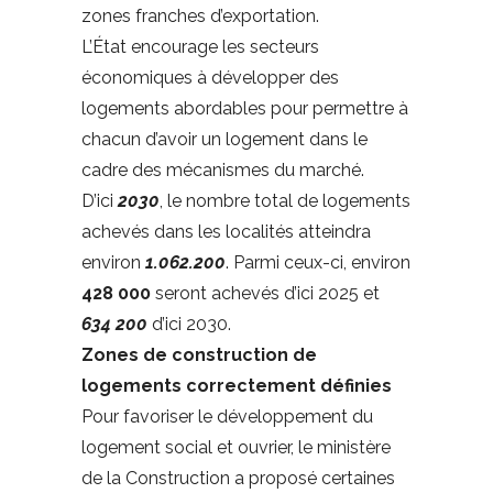
zones franches d’exportation.
L’État encourage les secteurs
économiques à développer des
logements abordables pour permettre à
chacun d’avoir un logement dans le
cadre des mécanismes du marché.
D’ici
2030
, le nombre total de logements
achevés dans les localités atteindra
environ
1.062.200
. Parmi ceux-ci, environ
428 000
seront achevés d’ici 2025 et
634 200
d’ici 2030.
Zones de construction de
logements
correctement définies
Pour favoriser le développement du
logement social et ouvrier, le ministère
de la Construction a proposé certaines