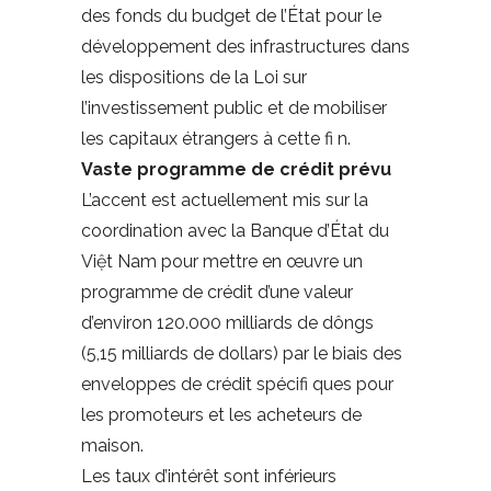
des fonds du budget de l’État pour le
développement des infrastructures dans
les dispositions de la Loi sur
l’investissement public et de mobiliser
les capitaux étrangers à cette fi n.
Vaste programme de crédit prévu
L’accent est actuellement mis sur la
coordination avec la Banque d’État du
Việt Nam pour mettre en œuvre un
programme de crédit d’une valeur
d’environ 120.000 milliards de dôngs
(5,15 milliards de dollars) par le biais des
enveloppes de crédit spécifi ques pour
les promoteurs et les acheteurs de
maison.
Les taux d’intérêt sont inférieurs