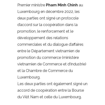
Premier ministre
Pham Minh Chinh
au
Luxembourg en décembre 2022, les
deux parties ont signé un protocole
d’accord sur la coopération dans la
promotion, le renforcement et le
développement des relations
commerciales et du dialogue d’affaires
entre le Département vietnamien de
promotion du commerce (ministère
vietnamien de Commerce et d’Industrie)
et la Chambre de Commerce du
Luxembourg.
Les deux parties ont également signé un
accord de coopération entre la Bourse
du Việt Nam et celle du Luxembourg.