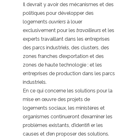
Il devrait y avoir des mécanismes et des
politiques pour développer des
logements
ouvriers
à louer
exclusivement pour les
travailleurs
et les
experts travaillant dans les entreprises
des parcs industriels, des clusters, des
zones franches d’exportation et des
zones de haute technologie ; et les
entreprises de production dans les parcs
industriels.
En ce qui concerne les solutions pour la
mise en œuvre des projets de
logements sociaux, les ministères et
organismes continueront d’examiner les
problèmes existants, d’identifi er les
causes et d’en proposer des solutions.