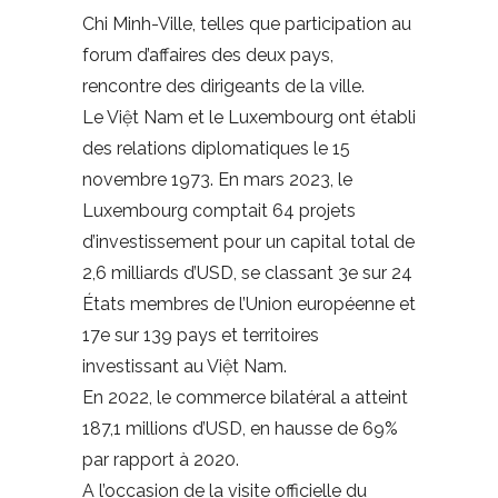
Chi Minh-Ville, telles que participation au
forum d’affaires des deux pays,
rencontre des dirigeants de la ville.
Le Việt Nam et le Luxembourg ont établi
des relations diplomatiques le 15
novembre 1973. En mars 2023, le
Luxembourg comptait 64 projets
d’investissement pour un capital total de
2,6 milliards d’USD, se classant 3e sur 24
États membres de l’Union européenne et
17e sur 139 pays et territoires
investissant au Việt Nam.
En 2022, le commerce bilatéral a atteint
187,1 millions d’USD, en hausse de 69%
par rapport à 2020.
A l’occasion de la visite officielle du