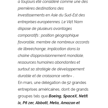
a toujours été considéré comme une des
premières destinations des
investissements en Asie du Sud-Est des
entreprises européennes. Le Việt Nam
dispose de plusieurs avantages
comparatifs : position géographique
favorable, membre de nombreux accords
de libreéchange, implication dans la
chaîne d’approvisionnement mondiale,
ressources humaines abondantes et
surtout sa stratégie de développement
durable et de croissance verte
« .
En mars, une délégation de
52
grandes
entreprises américaines, dont de grands
groupes tels que
Boeing, SpaceX, Netfl
ix, Pfi zer, Abbott, Meta, Amazon et