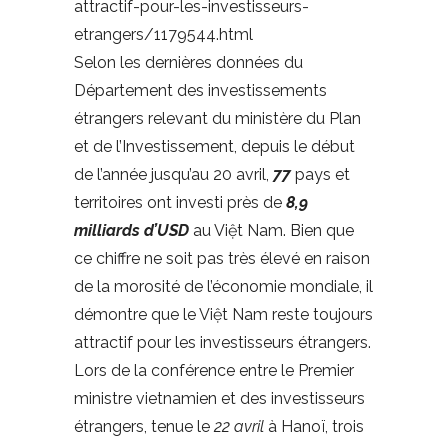
attractif-pour-les-investisseurs-
etrangers/1179544.html
Selon les dernières données du
Département des investissements
étrangers relevant du ministère du Plan
et de l’Investissement, depuis le début
de l’année jusqu’au 20 avril,
77
pays et
territoires ont investi près de
8,9
milliards d’USD
au Việt Nam. Bien que
ce chiffre ne soit pas très élevé en raison
de la morosité de l’économie mondiale, il
démontre que le Việt Nam reste toujours
attractif pour les investisseurs étrangers.
Lors de la conférence entre le Premier
ministre vietnamien et des investisseurs
étrangers, tenue le
22 avril
à Hanoï, trois