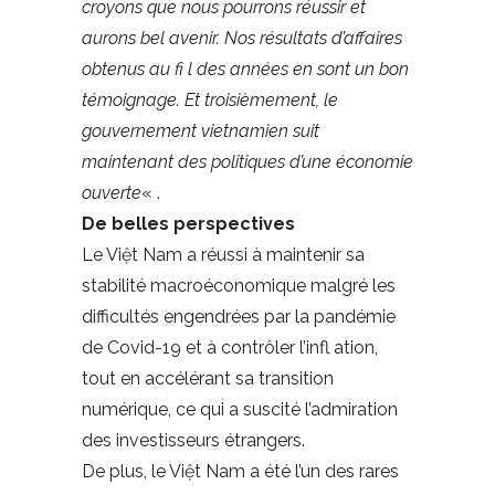
croyons que nous pourrons réussir et
aurons bel avenir. Nos résultats d’affaires
obtenus au fi l des années en sont un bon
témoignage. Et troisièmement, le
gouvernement vietnamien suit
maintenant des politiques d’une économie
ouverte
« .
De belles perspectives
Le Việt Nam a réussi à maintenir sa
stabilité macroéconomique malgré les
difficultés engendrées par la pandémie
de Covid-19 et à contrôler l’infl ation,
tout en accélérant sa transition
numérique, ce qui a suscité l’admiration
des investisseurs étrangers.
De plus, le Việt Nam a été l’un des rares