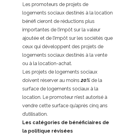
Les promoteurs de projets de
logements sociaux destinés à la location
bénéfi cieront de réductions plus
importantes de l’impôt sur la valeur
ajoutée et de l’impôt sur les sociétés que
ceux qui développent des projets de
logements sociaux destinés à la vente
ou à la location-achat.
Les projets de logements sociaux
doivent réserver au moins
20%
de la
surface de logements sociaux à la
location. Le promoteur n’est autorisé à
vendre cette surface qu’après cinq ans
d’utilisation.
Les catégories de bénéficiaires de
la politique révisées