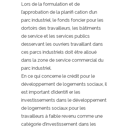
Lors de la formulation et de
l’approbation de la planifi cation d’un
parc industriel, le fonds foncier pour les
dortoirs des travailleurs, les bâtiments
de service et les services publics
desservant les ouvriers travaillant dans
ces parcs industriels doit être alloué
dans la zone de service commercial du
parc industriel.
En ce qui concerne le crédit pour le
développement de logements sociaux, il
est important d’identifi er les
investissements dans le développement
de logements sociaux pour les
travailleurs à faible revenu comme une
catégorie d’investissement dans les