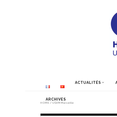
ACTUALITÉS
ARCHIVES
HOME
/
UGVM Marseille