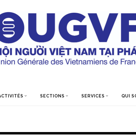
ACTIVITÉS
SECTIONS
SERVICES
QUI S