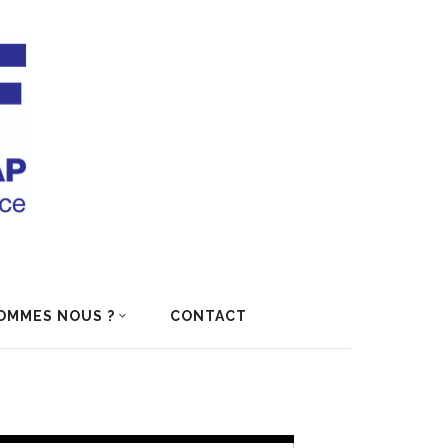
OMMES NOUS ?
CONTACT