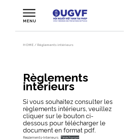
MENU
HOME
/
Règlements intérieurs
Règlements
intérieurs
Si vous souhaitez consulter les
règlements intérieurs, veuillez
cliquer sur le bouton ci-
dessous pour télécharger le
document en format pdf.
Reglements-Interieurs
Télécharger