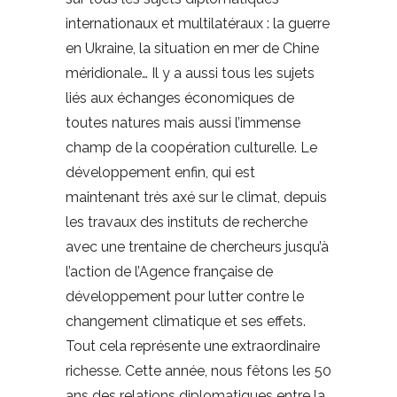
internationaux et multilatéraux : la guerre
en Ukraine, la situation en mer de Chine
méridionale… Il y a aussi tous les sujets
liés aux échanges économiques de
toutes natures mais aussi l’immense
champ de la coopération culturelle. Le
développement enfin, qui est
maintenant très axé sur le climat, depuis
les travaux des instituts de recherche
avec une trentaine de chercheurs jusqu’à
l’action de l’Agence française de
développement pour lutter contre le
changement climatique et ses effets.
Tout cela représente une extraordinaire
richesse. Cette année, nous fêtons les 50
ans des relations diplomatiques entre la