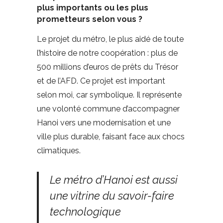
plus importants ou les plus
prometteurs selon vous ?
Le projet du métro, le plus aidé de toute
l’histoire de notre coopération : plus de
500 millions d’euros de prêts du Trésor
et de l’AFD. Ce projet est important
selon moi, car symbolique. Il représente
une volonté commune d’accompagner
Hanoi vers une modernisation et une
ville plus durable, faisant face aux chocs
climatiques.
Le métro d’Hanoi est aussi
une vitrine du savoir-faire
technologique