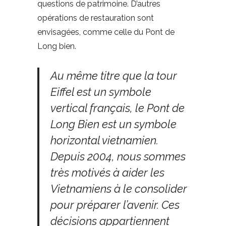
questions de patrimoine. D’autres
opérations de restauration sont
envisagées, comme celle du Pont de
Long bien.
Au même titre que la tour
Eiffel est un symbole
vertical français, le Pont de
Long Bien est un symbole
horizontal vietnamien.
Depuis 2004, nous sommes
très motivés à aider les
Vietnamiens à le consolider
pour préparer l’avenir. Ces
décisions appartiennent