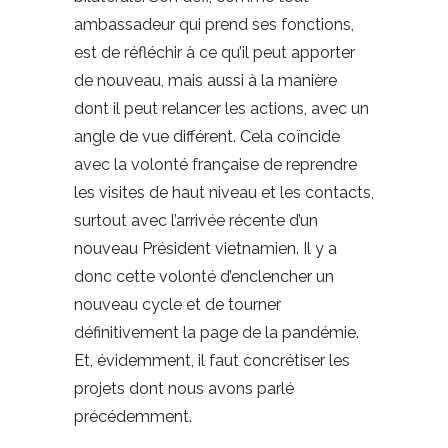
ambassadeur qui prend ses fonctions,
est de réfléchir à ce qu’il peut apporter
de nouveau, mais aussi à la manière
dont il peut relancer les actions, avec un
angle de vue différent. Cela coïncide
avec la volonté française de reprendre
les visites de haut niveau et les contacts,
surtout avec l’arrivée récente d’un
nouveau Président vietnamien. Il y a
donc cette volonté d’enclencher un
nouveau cycle et de tourner
définitivement la page de la pandémie.
Et, évidemment, il faut concrétiser les
projets dont nous avons parlé
précédemment.