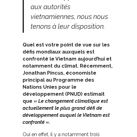
aux autorités
vietnamiennes, nous nous
tenons à leur disposition.
Quel est votre point de vue sur les
défis mondiaux auxquels est
confronté le Vietnam aujourd’hui et
notamment du climat. Récemment,
Jonathan Pincus, économiste
principal au Programme des
Nations Unies pour le
développement (PNUD) estimait
que «
Le changement climatique est
actuellement le plus grand défi de
développement auquel le Vietnam est
confronté ».
Oui en effet, il y a notamment trois