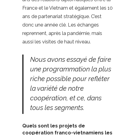
France et le Vietnam et également les 10
ans de partenariat stratégique. C’est
donc une année clé. Les échanges
reprennent, après la pandémie, mais
aussi les visites de haut niveau.
Nous avons essayé de faire
une programmation la plus
riche possible pour refléter
la variété de notre
coopération, et ce, dans
tous les segments.
Quels sont les projets de
coopération franco-vietnamiens les