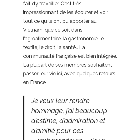
fait d’y travailler. C’est très
impressionnant de les écouter et voir
tout ce qu’ils ont pu apporter au
Vietnam, que ce soit dans
l’agroalimentaire, la gastronomie, le
textile, le droit, la santé… La
communauté française est bien intégrée.
La plupart de ses membres souhaitent
passer leur vie ici, avec quelques retours
en France.
Je veux leur rendre
hommage, j’ai beaucoup
d’estime, d’admiration et
d’amitié pour ces