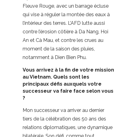
Fleuve Rouge, avec un barrage écluse
qui vise à réguler la montée des eaux à
l’intérieur des terres. L’AFD lutte aussi
contre l’érosion côtière à Da Nang, Hoi
An et Cà Mau, et contre les crues au
moment de la saison des pluies,
notamment à Dien Bien Phu.
Vous arrivez à la fin de votre mission
au Vietnam. Quels sont les
principaux défis auxquels votre
successeur va faire face selon vous
?
Mon successeur va arriver au dernier
tiers de la célébration des 50 ans des
relations diplomatiques, une dynamique
bilatérale. Son défi, comme tout