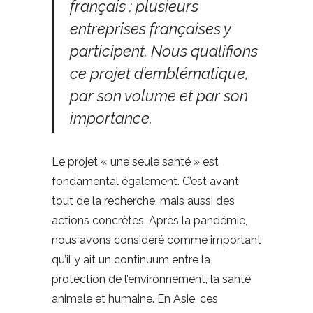
français : plusieurs
entreprises françaises y
participent. Nous qualifions
ce projet d’emblématique,
par son volume et par son
importance.
Le projet « une seule santé » est
fondamental également. C’est avant
tout de la recherche, mais aussi des
actions concrètes. Après la pandémie,
nous avons considéré comme important
qu’il y ait un continuum entre la
protection de l’environnement, la santé
animale et humaine. En Asie, ces