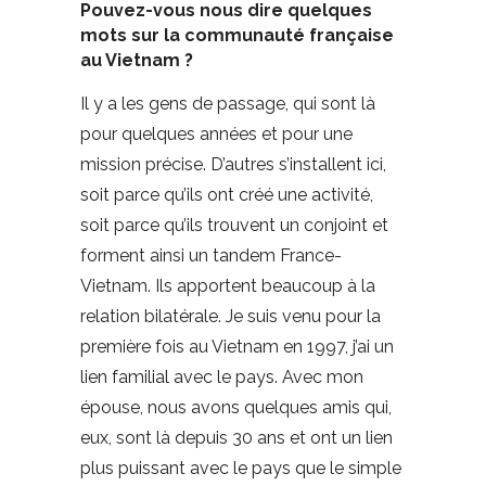
Pouvez-vous nous dire quelques
mots sur la communauté française
au Vietnam ?
Il y a les gens de passage, qui sont là
pour quelques années et pour une
mission précise. D’autres s’installent ici,
soit parce qu’ils ont créé une activité,
soit parce qu’ils trouvent un conjoint et
forment ainsi un tandem France-
Vietnam. Ils apportent beaucoup à la
relation bilatérale. Je suis venu pour la
première fois au Vietnam en 1997, j’ai un
lien familial avec le pays. Avec mon
épouse, nous avons quelques amis qui,
eux, sont là depuis 30 ans et ont un lien
plus puissant avec le pays que le simple