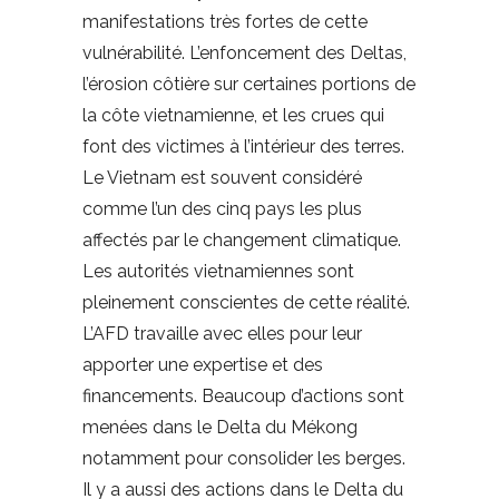
manifestations très fortes de cette
vulnérabilité. L’enfoncement des Deltas,
l’érosion côtière sur certaines portions de
la côte vietnamienne, et les crues qui
font des victimes à l’intérieur des terres.
Le Vietnam est souvent considéré
comme l’un des cinq pays les plus
affectés par le changement climatique.
Les autorités vietnamiennes sont
pleinement conscientes de cette réalité.
L’AFD travaille avec elles pour leur
apporter une expertise et des
financements. Beaucoup d’actions sont
menées dans le Delta du Mékong
notamment pour consolider les berges.
Il y a aussi des actions dans le Delta du