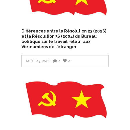
Différences entre la Résolution 23 (2026)
et la Résolution 36 (2004) du Bureau
politique sur le travail relatif aux
Vietnamiens de l’étranger
AOÛT 05, 2026
0
0