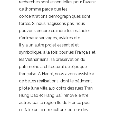
recherches sont essentielles pour l’avenir
de l’homme parce que les
concentrations démographiques sont
fortes. Si nous n’agissons pas, nous
pouvons encore craindre les maladies
d’animaux sauvages, aviaires etc…
Il y a un autre projet essentiel et
symbolique, à la fois pour les Français et
les Vietnamiens : la préservation du
patrimoine architectural de l’époque
française. A Hanoï, nous avons assisté à
de belles réalisations, dont le bâtiment
pilote (une villa aux coins des rues Tran
Hung Dao et Hang Bai) rénové, entre
autres, par la région Ile de France pour
en faire un centre culturel autour des