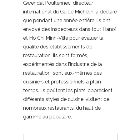
Gwendal Poullennec, directeur
international du Guide Michelin, a déclaré
que pendant une année entière, ils ont
envoyé des inspecteurs dans tout Hanoï
et Ho Chi Minh-Ville pour évaluer la
qualité des établissements de
restauration. Ils sont formés,
expérimentés dans l’industrie de la
restauration, sont eux-mêmes des
cuisiniers et professionnels à plein
temps. Ils goûtent les plats, apprécient
différents styles de cuisine, visitent de
nombreux restaurants, du haut de
gamme au populaire.