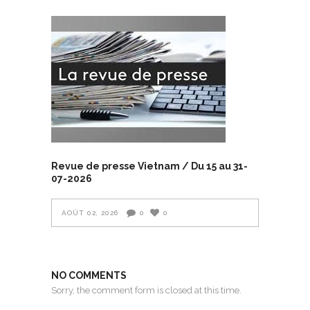
Revue de presse Vietnam / Du 15 au 31-
07-2026
AOÛT 02, 2026
0
0
NO COMMENTS
Sorry, the comment form is closed at this time.