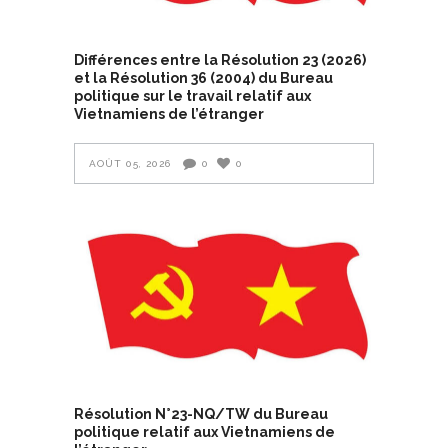
Différences entre la Résolution 23 (2026)
et la Résolution 36 (2004) du Bureau
politique sur le travail relatif aux
Vietnamiens de l’étranger
AOÛT 05, 2026
0
0
Résolution N°23-NQ/TW du Bureau
politique relatif aux Vietnamiens de