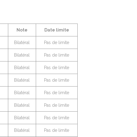
Note
Date limite
Bilatéral
Pas de limite
Bilatéral
Pas de limite
Bilatéral
Pas de limite
Bilatéral
Pas de limite
Bilatéral
Pas de limite
Bilatéral
Pas de limite
Bilatéral
Pas de limite
Bilatéral
Pas de limite