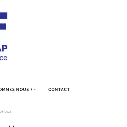
OMMES NOUS ?
CONTACT
/08/2023