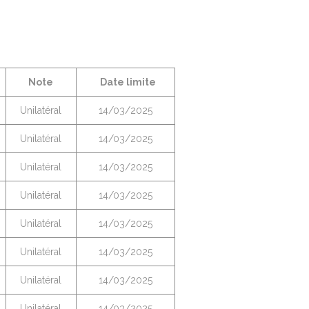
Note
Date limite
Unilatéral
14/03/2025
Unilatéral
14/03/2025
Unilatéral
14/03/2025
Unilatéral
14/03/2025
Unilatéral
14/03/2025
Unilatéral
14/03/2025
Unilatéral
14/03/2025
Unilatéral
14/03/2025