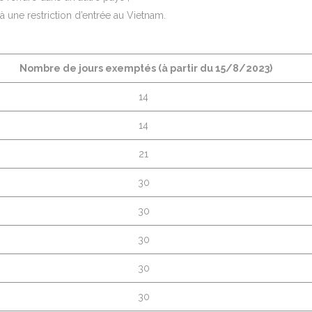
à une restriction d’entrée au Vietnam.
Nombre de jours exemptés (à partir du 15/8/2023)
14
14
21
30
30
30
30
30