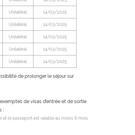
Unilatéral
14/03/2025
Unilatéral
14/03/2025
Unilatéral
14/03/2025
Unilatéral
14/03/2025
Unilatéral
14/03/2025
sibilité de prolonger le séjour sur
t exemptés de visas d’entrée et de sortie
 :
e et le passeport est valable au moins 6 mois