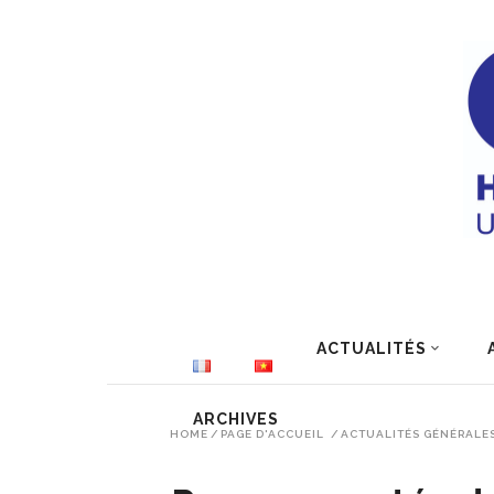
ACTUALITÉS
ARCHIVES
HOME
/
PAGE D'ACCUEIL
/
ACTUALITÉS GÉNÉRALE