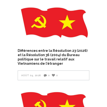
Différences entre la Résolution 23 (2026)
et la Résolution 36 (2004) du Bureau
politique sur le travail relatif aux
Vietnamiens de l’étranger
AOÛT 05, 2026
0
0