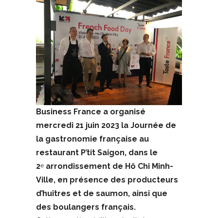
Business France a organisé
mercredi 21 juin 2023 la Journée de
la gastronomie française au
restaurant P’tit Saigon, dans le
2
arrondissement de Hô Chi Minh-
e
Ville, en présence des producteurs
d’huîtres et de saumon, ainsi que
des boulangers français.