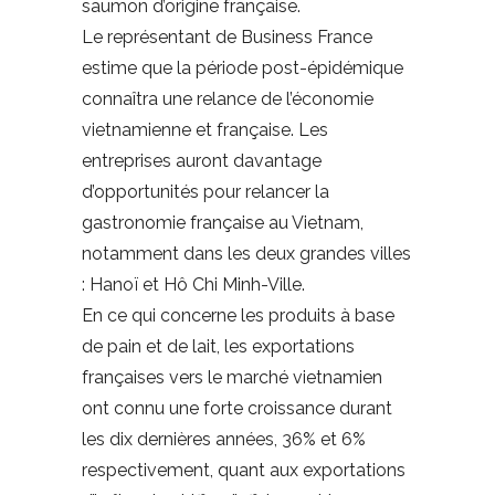
saumon d’origine française.
Le représentant de Business France
estime que la période post-épidémique
connaîtra une relance de l’économie
vietnamienne et française. Les
entreprises auront davantage
d’opportunités pour relancer la
gastronomie française au Vietnam,
notamment dans les deux grandes villes
: Hanoï et Hô Chi Minh-Ville.
En ce qui concerne les produits à base
de pain et de lait, les exportations
françaises vers le marché vietnamien
ont connu une forte croissance durant
les dix dernières années, 36% et 6%
respectivement, quant aux exportations