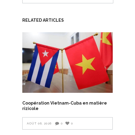
RELATED ARTICLES
Coopération Vietnam-Cuba en matière
rizicole
AOÛT 06, 2026
0
0