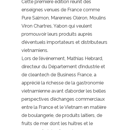
Cette première édition réunit des
enseignes venues de France comme
Pure Salmon, Marennes Oléron, Moulins
Viron Chartres, Yabon qui veulent
promouvoir leurs produits auprès
d’éventuels importateurs et distributeurs
vietnamiens.
Lors de l’événement, Mathias Hebrard,
directeur du Département d’industrie et
de cleantech de Business France, a
apprécié la richesse de la gastronomie
vietnamienne avant d’aborder les belles
perspectives d’échanges commerciaux
entre la France et le Vietnam en matière
de boulangerie, de produits laitiers, de
fruits de mer dont les huîtres et le