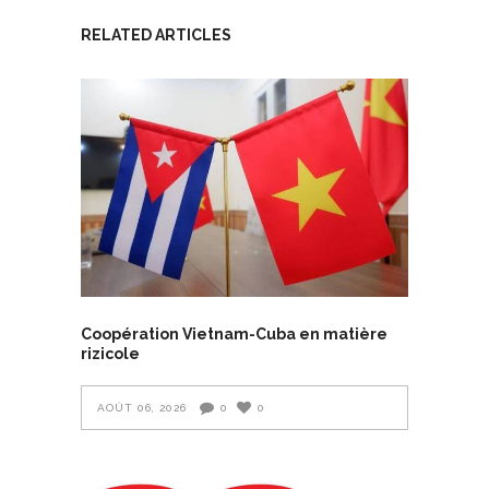
RELATED ARTICLES
Coopération Vietnam-Cuba en matière
rizicole
AOÛT 06, 2026
0
0