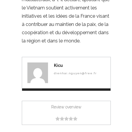
le Vietnam soutient activement les
initiatives et les idées de la France visant
à contribuer au maintien de la paix, de la
coopération et du développement dans
la région et dans le monde.
Kicu
dienhai.nguyen@free.fr
Review overview