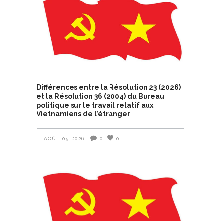
Différences entre la Résolution 23 (2026)
et la Résolution 36 (2004) du Bureau
politique sur le travail relatif aux
Vietnamiens de l’étranger
AOÛT 05, 2026
0
0