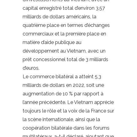
capital enregistré total d’environ 3,57
milliards de dollars américains, la
quatrième place en termes d’échanges
commerciaux et la première place en
matière d’aide publique au
développement au Vietnam, avec un
prêt concessionnel total de 3 milliards
d’euros.
Le commerce bilatéral a atteint 5,3
milliards de dollars en 2022, soit une
augmentation de 10 % par rapport à
l’année précédente. Le Vietnam apprécie
toujours le rôle et la voix de la France sur
la scène internationale, ainsi que la
coopération bilatérale dans les forums
multilatéraux, a-t-il déclaré, ajoutant que