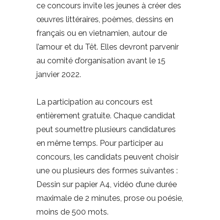
ce concours invite les jeunes à créer des
œuvres littéraires, poèmes, dessins en
français ou en vietnamien, autour de
l’amour et du Têt. Elles devront parvenir
au comité d’organisation avant le 15
janvier 2022.
La participation au concours est
entièrement gratuite. Chaque candidat
peut soumettre plusieurs candidatures
en même temps. Pour participer au
concours, les candidats peuvent choisir
une ou plusieurs des formes suivantes :
Dessin sur papier A4, vidéo d’une durée
maximale de 2 minutes, prose ou poésie,
moins de 500 mots.