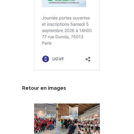
Retour en images