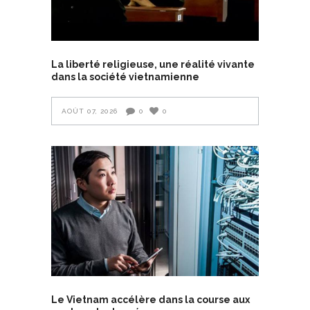
La liberté religieuse, une réalité vivante
dans la société vietnamienne
AOÛT 07, 2026
0
0
Le Vietnam accélère dans la course aux