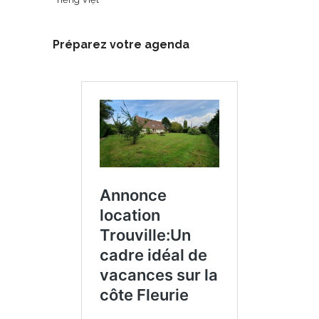
Préparez votre agenda