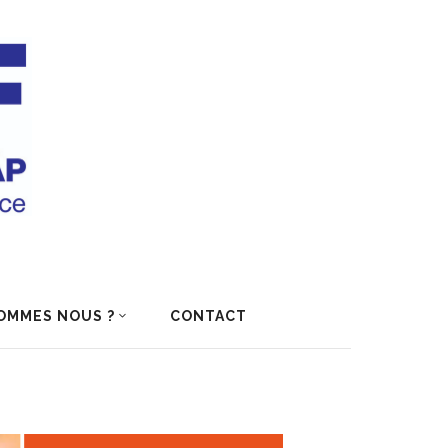
OMMES NOUS ?
CONTACT