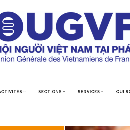
ACTIVITÉS
SECTIONS
SERVICES
QUI S