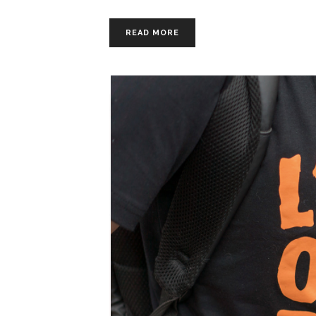
READ MORE