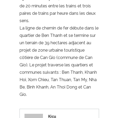
de 20 minutes entre les trains et trois
paires de trains par heure dans les deux
sens.
La ligne de chemin de fer débute dans le
quartier de Ben Thanh et se termine sur
un terrain de 39 hectares adjacent au
projet de zone urbaine touristique
côtière de Can Gio (commune de Can
Gio). Le projet traverse les quartiers et
communes suivants : Ben Thanh, Khanh
Hoi, Xom Chieu, Tan Thuan, Tan My, Nha
Be, Binh Khanh, An Thoi Dong et Can
Gio.
Kicu