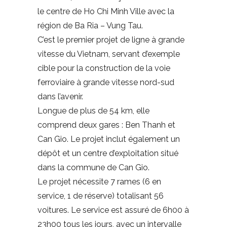
le centre de Ho Chi Minh Ville avec la
région de Ba Ria – Vung Tau.
C’est le premier projet de ligne à grande
vitesse du Vietnam, servant d’exemple
cible pour la construction de la voie
ferroviaire à grande vitesse nord-sud
dans l’avenir.
Longue de plus de 54 km, elle
comprend deux gares : Ben Thanh et
Can Gio. Le projet inclut également un
dépôt et un centre d’exploitation situé
dans la commune de Can Gio.
Le projet nécessite 7 rames (6 en
service, 1 de réserve) totalisant 56
voitures. Le service est assuré de 6h00 à
23h00 tous les jours, avec un intervalle