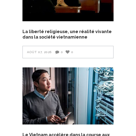
La liberté religieuse, une réalité vivante
dans la société vietnamienne
AOÛT 07, 2026
0
0
Le Vietnam accélère dans la course aux