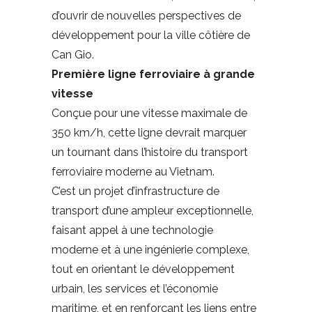
d’ouvrir de nouvelles perspectives de
développement pour la ville côtière de
Can Gio.
P
remière ligne ferroviaire à grande
vitesse
Conçue pour une vitesse maximale de
350 km/h, cette ligne devrait marquer
un tournant dans l’histoire du transport
ferroviaire moderne au Vietnam.
C’est un projet d’infrastructure de
transport d’une ampleur exceptionnelle,
faisant appel à une technologie
moderne et à une ingénierie complexe,
tout en orientant le développement
urbain, les services et l’économie
maritime, et en renforçant les liens entre