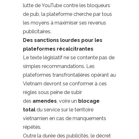
lutte de YouTube contre les bloqueurs
de pub, la plateforme cherche par tous
les moyens à maximiser ses revenus
publicitaires.
Des sanctions lourdes pour les
plateformes récalcitrantes
Le texte législatif ne se contente pas de
simples recommandations. Les
plateformes transfrontalières opérant au
Vietnam devront se conformer à ces
règles sous peine de subir
des
amendes
, voire un
blocage
total
du service sur le territoire
vietnamien en cas de manquements
répétés.
Outre la durée des publicités, le décret