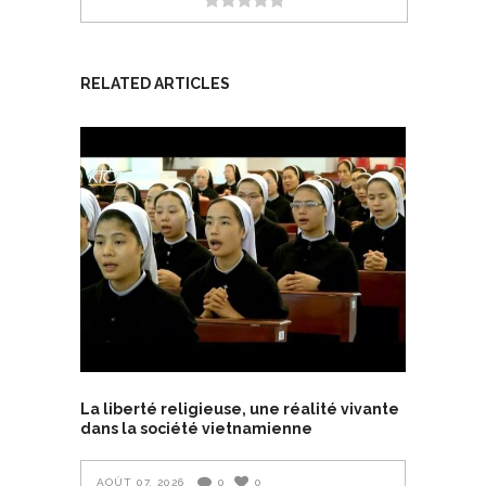
RELATED ARTICLES
La liberté religieuse, une réalité vivante
dans la société vietnamienne
AOÛT 07, 2026
0
0