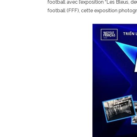
football avec l’exposition “Les Bleus, deu
football (FFF), cette exposition photogra