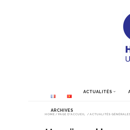
ACTUALITÉS
ARCHIVES
HOME
/
PAGE D'ACCUEIL
/
ACTUALITÉS GÉNÉRALE