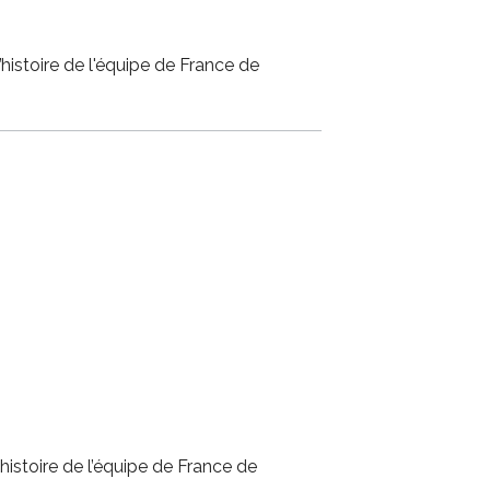
’histoire de l'équipe de France de
’histoire de l’équipe de France de