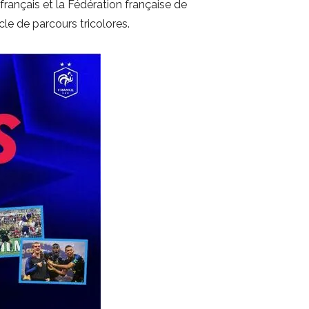
t français et la Fédération française de
cle de parcours tricolores.