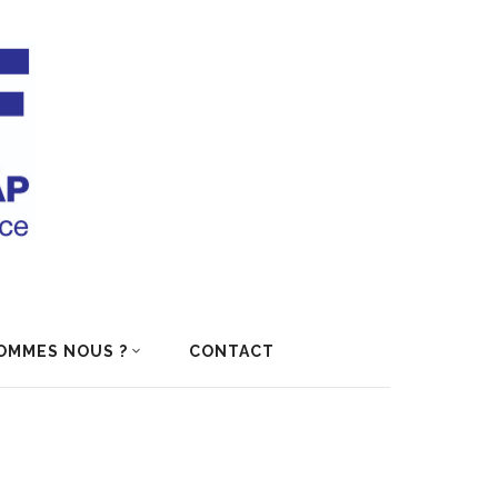
OMMES NOUS ?
CONTACT