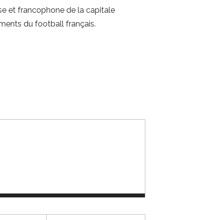
se et francophone de la capitale
ents du football français.