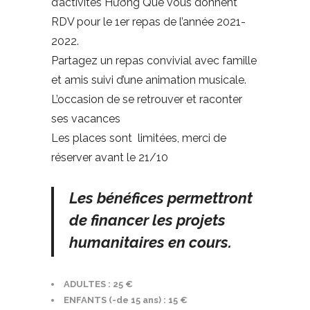
d’activités Hương Quê vous donnent
RDV pour le 1er repas de l’année 2021-
2022.
Partagez un repas convivial avec famille
et amis suivi d’une animation musicale.
L’occasion de se retrouver et raconter
ses vacances
Les places sont limitées, merci de
réserver avant le 21/10
Les bénéfices permettront
de financer les projets
humanitaires en cours.
ADULTES : 25 €
ENFANTS (-de 15 ans) : 15 €