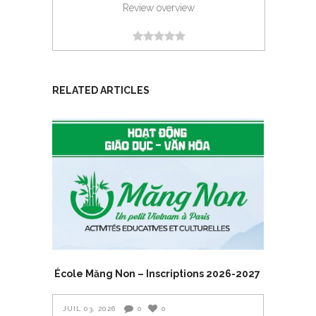
Review overview
RELATED ARTICLES
École Măng Non – Inscriptions 2026-2027
JUIL 03, 2026
0
0