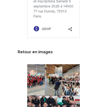
Retour en images