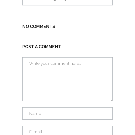
NO COMMENTS
POST A COMMENT