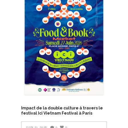
Impact de la double culture à travers le
festival Ici Vietnam Festival à Paris
JUIN 21, 2026
0
0