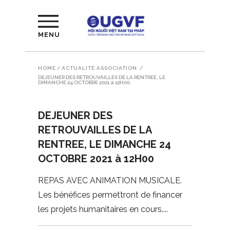
MENU
HOME
/
ACTUALITÉ ASSOCIATION
/
DEJEUNER DES RETROUVAILLES DE LA RENTREE, LE
DIMANCHE 24 OCTOBRE 2021 à 12H00
DEJEUNER DES
RETROUVAILLES DE LA
RENTREE, LE DIMANCHE 24
OCTOBRE 2021 à 12H00
REPAS AVEC ANIMATION MUSICALE.
Les bénéfices permettront de financer
les projets humanitaires en cours.