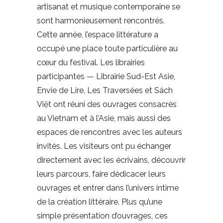
artisanat et musique contemporaine se
sont harmonieusement rencontrés.
Cette année, l’espace littérature a
occupé une place toute particulière au
cœur du festival. Les librairies
participantes — Librairie Sud-Est Asie,
Envie de Lire, Les Traversées et Sách
Việt ont réuni des ouvrages consacrés
au Vietnam et à l’Asie, mais aussi des
espaces de rencontres avec les auteurs
invités. Les visiteurs ont pu échanger
directement avec les écrivains, découvrir
leurs parcours, faire dédicacer leurs
ouvrages et entrer dans l’univers intime
de la création littéraire. Plus qu’une
simple présentation d’ouvrages, ces