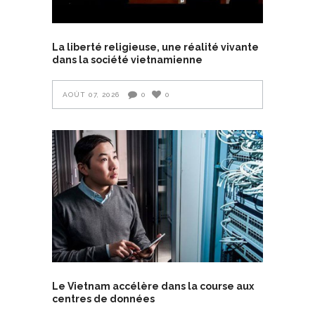
La liberté religieuse, une réalité vivante
dans la société vietnamienne
AOÛT 07, 2026
0
0
Le Vietnam accélère dans la course aux
centres de données