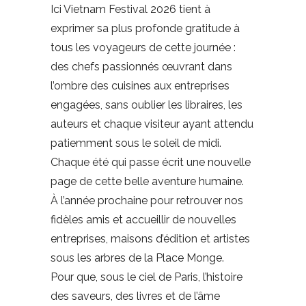
Ici Vietnam Festival 2026 tient à
exprimer sa plus profonde gratitude à
tous les voyageurs de cette journée :
des chefs passionnés œuvrant dans
l’ombre des cuisines aux entreprises
engagées, sans oublier les libraires, les
auteurs et chaque visiteur ayant attendu
patiemment sous le soleil de midi.
Chaque été qui passe écrit une nouvelle
page de cette belle aventure humaine.
À l’année prochaine pour retrouver nos
fidèles amis et accueillir de nouvelles
entreprises, maisons d’édition et artistes
sous les arbres de la Place Monge.
Pour que, sous le ciel de Paris, l’histoire
des saveurs, des livres et de l’âme