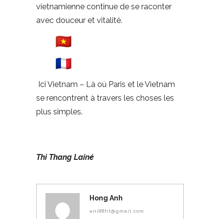
vietnamienne continue de se raconter
avec douceur et vitalité.
Ici Vietnam – Là où Paris et le Vietnam
se rencontrent à travers les choses les
plus simples.
Thi Thang Lainé
Hong Anh
ani88ht@gmail.com