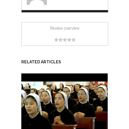
Review overview
RELATED ARTICLES