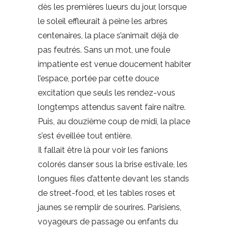
dès les premières lueurs du jour, lorsque
le soleil effleurait à peine les arbres
centenaires, la place s’animait déjà de
pas feutrés. Sans un mot, une foule
impatiente est venue doucement habiter
l’espace, portée par cette douce
excitation que seuls les rendez-vous
longtemps attendus savent faire naître.
Puis, au douzième coup de midi, la place
s’est éveillée tout entière.
Il fallait être là pour voir les fanions
colorés danser sous la brise estivale, les
longues files d’attente devant les stands
de street-food, et les tables roses et
jaunes se remplir de sourires. Parisiens,
voyageurs de passage ou enfants du