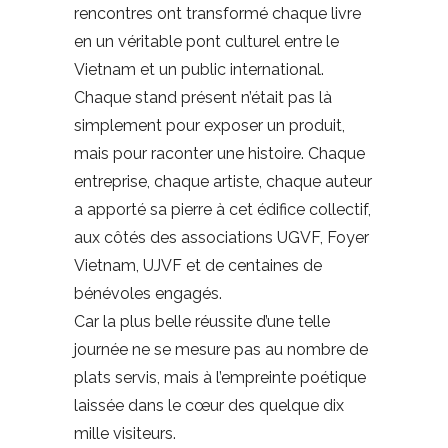
rencontres ont transformé chaque livre
en un véritable pont culturel entre le
Vietnam et un public international.
Chaque stand présent n’était pas là
simplement pour exposer un produit,
mais pour raconter une histoire. Chaque
entreprise, chaque artiste, chaque auteur
a apporté sa pierre à cet édifice collectif,
aux côtés des associations UGVF, Foyer
Vietnam, UJVF et de centaines de
bénévoles engagés.
Car la plus belle réussite d’une telle
journée ne se mesure pas au nombre de
plats servis, mais à l’empreinte poétique
laissée dans le cœur des quelque dix
mille visiteurs.