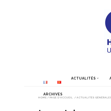
ACTUALITÉS
ARCHIVES
HOME
/
PAGE D'ACCUEIL
/
ACTUALITÉS GÉNÉRALE