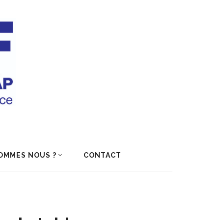
OMMES NOUS ?
CONTACT