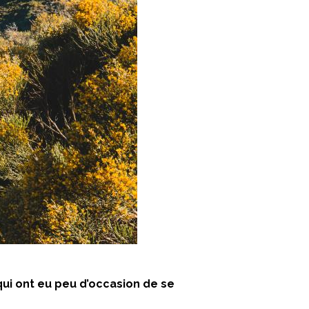
qui ont eu peu d’occasion de se