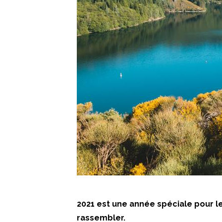
2021 est une année spéciale pour le
rassembler.