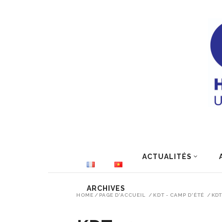
ACTUALITÉS
ARCHIVES
HOME
/
PAGE D'ACCUEIL
/
KDT - CAMP D'ÉTÉ
/
KDT 