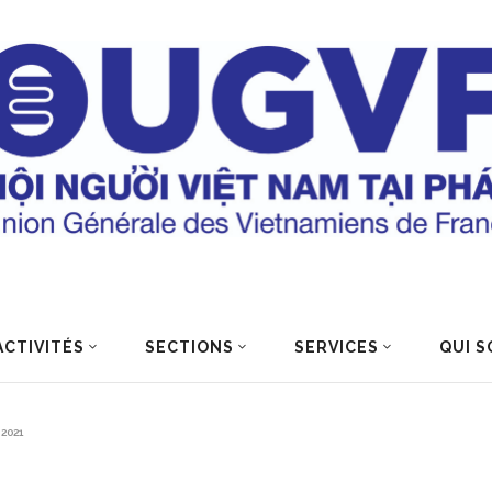
ACTIVITÉS
SECTIONS
SERVICES
QUI S
2021