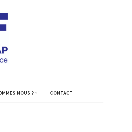
OMMES NOUS ?
CONTACT