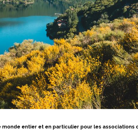
 monde entier et en particulier pour les associations 