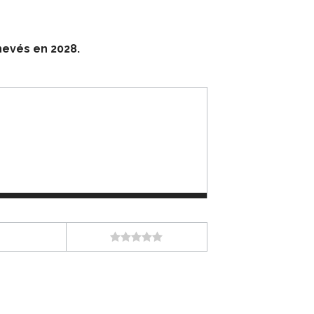
hevés en 2028.