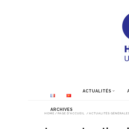
ACTUALITÉS
ARCHIVES
HOME
/
PAGE D'ACCUEIL
/
ACTUALITÉS GÉNÉRALE