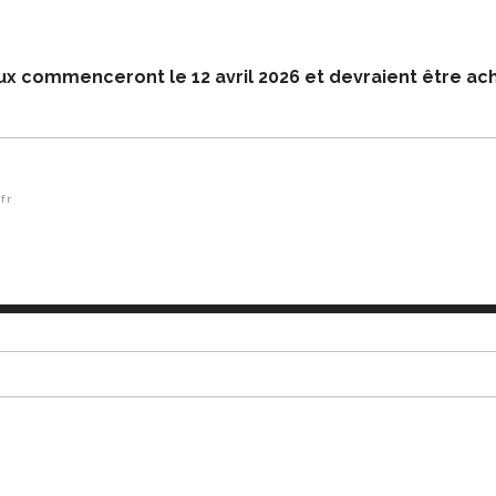
aux commenceront le 12 avril 2026 et devraient être ac
fr