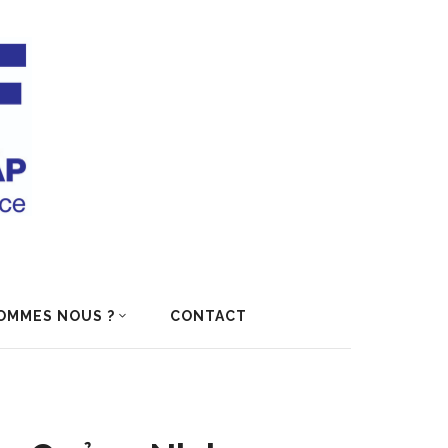
OMMES NOUS ?
CONTACT