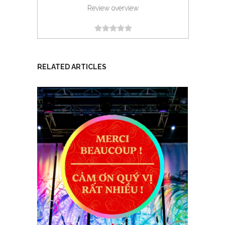
Review overview
RELATED ARTICLES