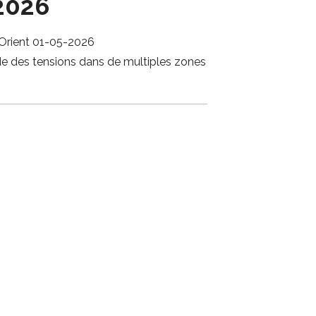
2026
Orient 01-05-2026
e des tensions dans de multiples zones