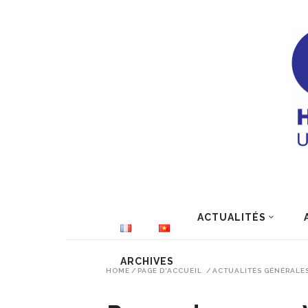
ACTUALITÉS
ARCHIVES
HOME
/
PAGE D'ACCUEIL
/
ACTUALITÉS GÉNÉRALE