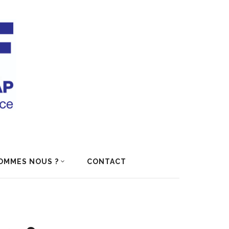
OMMES NOUS ?
CONTACT