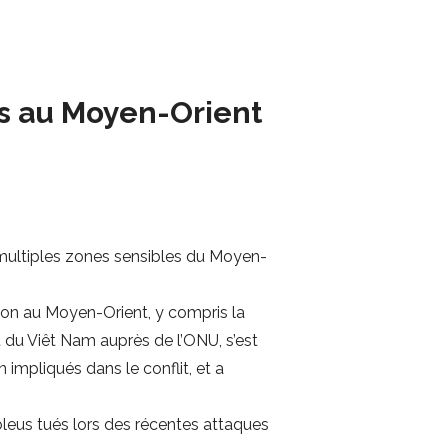
s au Moyen-Orient
multiples zones sensibles du Moyen-
tion au Moyen-Orient, y compris la
 du Viêt Nam auprès de l’ONU, s’est
 impliqués dans le conflit, et a
leus tués lors des récentes attaques