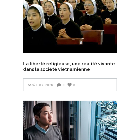
La liberté religieuse, une réalité vivante
dans la société vietnamienne
AOÛT 07, 2026
0
0