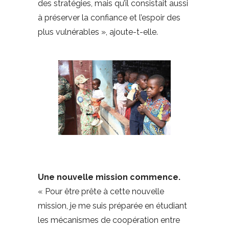
des stratégies, mais qu’il consistait aussi
à préserver la confiance et l’espoir des
plus vulnérables », ajoute-t-elle.
Une nouvelle mission commence.
« Pour être prête à cette nouvelle
mission, je me suis préparée en étudiant
les mécanismes de coopération entre