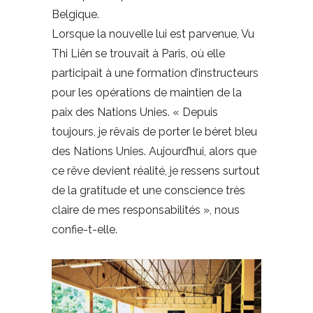
Belgique.
Lorsque la nouvelle lui est parvenue, Vu
Thi Liên se trouvait à Paris, où elle
participait à une formation d’instructeurs
pour les opérations de maintien de la
paix des Nations Unies. « Depuis
toujours, je rêvais de porter le béret bleu
des Nations Unies. Aujourd’hui, alors que
ce rêve devient réalité, je ressens surtout
de la gratitude et une conscience très
claire de mes responsabilités », nous
confie-t-elle.