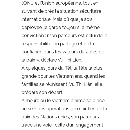
l’ONU et l’Union européenne, tout en
suivant de près la situation sécuritaire
internationale. Mais où que je sois
déployée, je garde toujours la même
conviction : mon parcours est celui de la
responsabilité, du partage et de la
confiance dans les valeurs durables de
la paix », déclare Vu Thi Liên.
À quelques jours du Têt, la fête la plus
grande pour les Vietnamiens, quand les
familles se réunissent, Vu Thi Liên, elle,
prépare son départ.
À l’heure où le Vietnam affirme sa place
au sein des opérations de maintien de la
paix des Nations unies, son parcours
trace une voie : celle d’un engagement