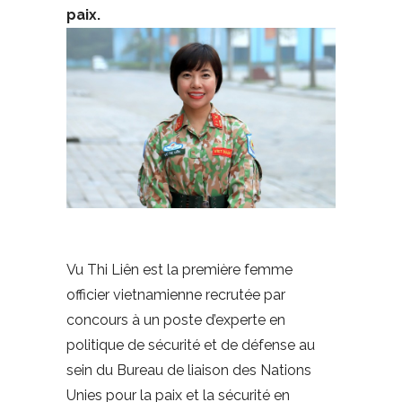
paix.
Vu Thi Liên est la première femme
officier vietnamienne recrutée par
concours à un poste d’experte en
politique de sécurité et de défense au
sein du Bureau de liaison des Nations
Unies pour la paix et la sécurité en