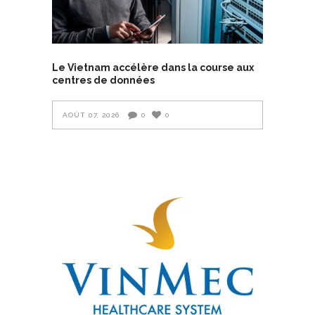
Le Vietnam accélère dans la course aux
centres de données
AOÛT 07, 2026
0
0