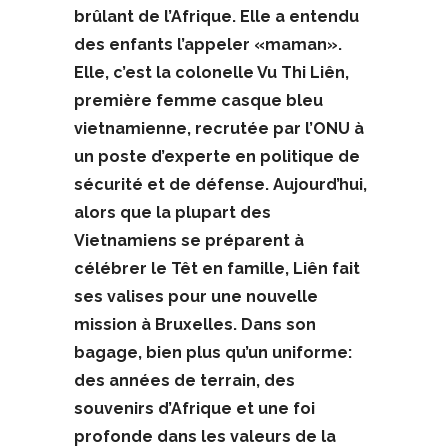
brûlant de l’Afrique. Elle a entendu
des enfants l’appeler «maman».
Elle, c’est la colonelle Vu Thi Liên,
première femme casque bleu
vietnamienne, recrutée par l’ONU à
un poste d’experte en politique de
sécurité et de défense. Aujourd’hui,
alors que la plupart des
Vietnamiens se préparent à
célébrer le Têt en famille, Liên fait
ses valises pour une nouvelle
mission à Bruxelles. Dans son
bagage, bien plus qu’un uniforme:
des années de terrain, des
souvenirs d’Afrique et une foi
profonde dans les valeurs de la