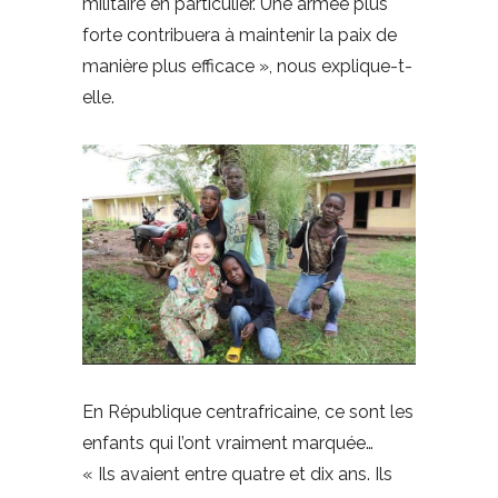
militaire en particulier. Une armée plus
forte contribuera à maintenir la paix de
manière plus efficace », nous explique-t-
elle.
En République centrafricaine, ce sont les
enfants qui l’ont vraiment marquée…
« Ils avaient entre quatre et dix ans. Ils