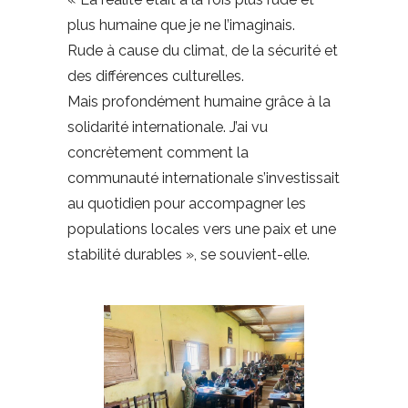
plus humaine que je ne l’imaginais.
Rude à cause du climat, de la sécurité et
des différences culturelles.
Mais profondément humaine grâce à la
solidarité internationale. J’ai vu
concrètement comment la
communauté internationale s’investissait
au quotidien pour accompagner les
populations locales vers une paix et une
stabilité durables », se souvient-elle.