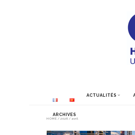
ACTUALITÉS
ARCHIVES
HOME
/
2026
/
avril