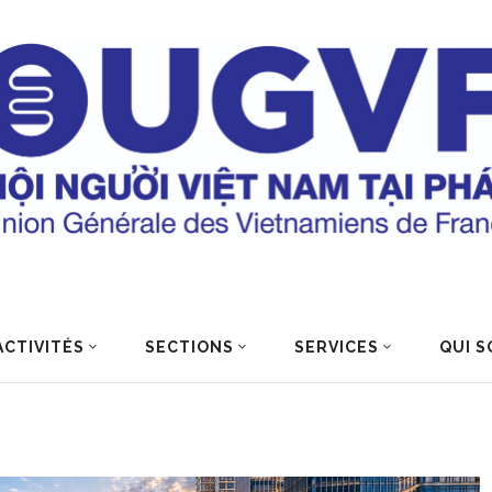
ACTIVITÉS
SECTIONS
SERVICES
QUI S