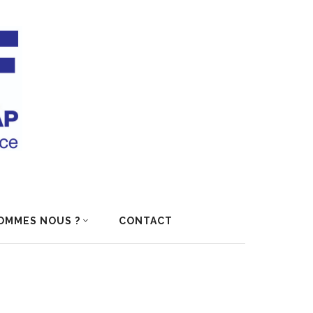
OMMES NOUS ?
CONTACT