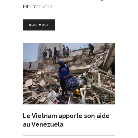
Elle traduit la
READ MORE
Le Vietnam apporte son aide
au Venezuela