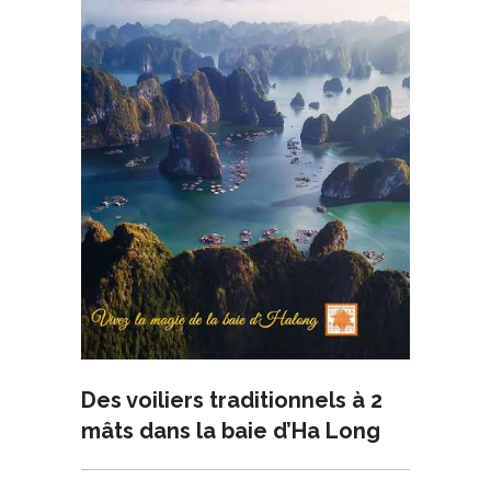
Des voiliers traditionnels à 2
mâts dans la baie d’Ha Long