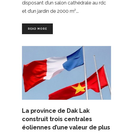
disposant d’un salon cathédrale au rdc
et d’un jardin de 2000 m²
READ MORE
La province de Dak Lak
construit trois centrales
éoliennes d’une valeur de plus