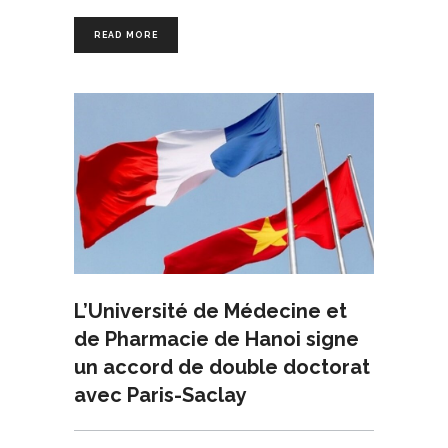
READ MORE
L’Université de Médecine et
de Pharmacie de Hanoi signe
un accord de double doctorat
avec Paris-Saclay