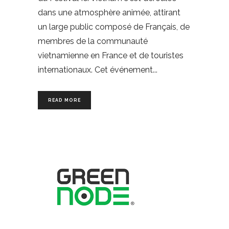
dans une atmosphère animée, attirant
un large public composé de Français, de
membres de la communauté
vietnamienne en France et de touristes
internationaux. Cet événement
READ MORE