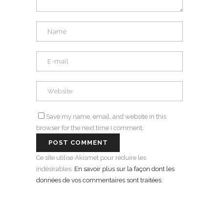
Save my name, email, and website in this
browser for the next time I comment.
Ce site utilise Akismet pour réduire les
indésirables.
En savoir plus sur la façon dont les
données de vos commentaires sont traitées
.