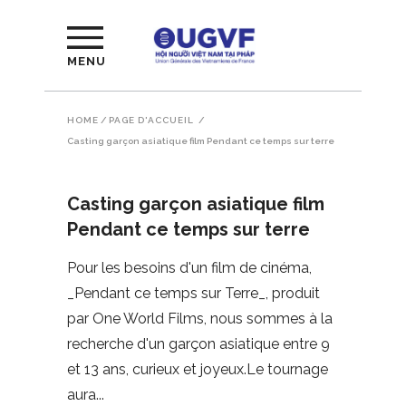
MENU
HOME
/
PAGE D'ACCUEIL
/
Casting garçon asiatique film Pendant ce temps sur terre
Casting garçon asiatique film
Pendant ce temps sur terre
Pour les besoins d'un film de cinéma,
_Pendant ce temps sur Terre_, produit
par One World Films, nous sommes à la
recherche d'un garçon asiatique entre 9
et 13 ans, curieux et joyeux.Le tournage
aura