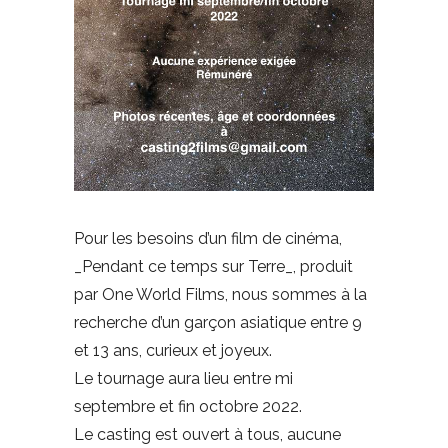
Pour les besoins d’un film de cinéma,
_Pendant ce temps sur Terre_, produit
par One World Films, nous sommes à la
recherche d’un garçon asiatique entre 9
et 13 ans, curieux et joyeux.
Le tournage aura lieu entre mi
septembre et fin octobre 2022.
Le casting est ouvert à tous, aucune