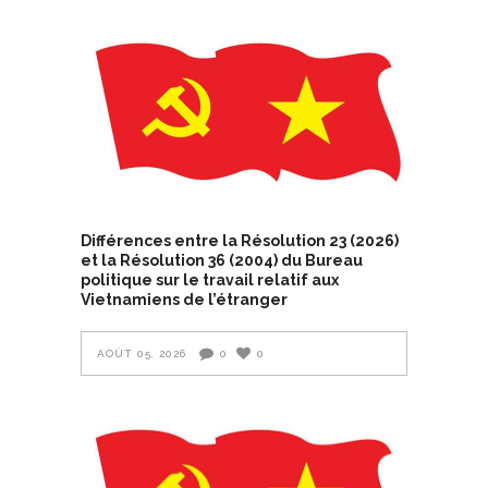
Différences entre la Résolution 23 (2026)
et la Résolution 36 (2004) du Bureau
politique sur le travail relatif aux
Vietnamiens de l’étranger
AOÛT 05, 2026
0
0