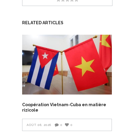
RELATED ARTICLES
Coopération Vietnam-Cuba en matière
rizicole
AOÛT 06, 2026
0
0