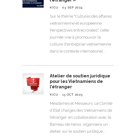
KICU
03 SEP 2024
Sur le thème "Cultures des affaires
vietnamienne et européenne :
Perspectives entrecroisées", cette
journée vise à promouvoir la
culture d'entreprise vietnamienne
dans le contexte international
Atelier de soutien juridique
pour les Vietnamiens de
l’étranger
KICU
13 OCT 2023
Mesdames et Messieurs, Le Comité
d’État chargés des Vietnamiens de
l’étranger, en collaboration avec le
Barreau de Hanoi, organisera un
atelier sur le soutien juridique