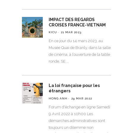
IMPACT DES REGARDS
CROISES FRANCE-VIETNAM
KICU
21 MAR 2023
En ce jour du 14 mars 2023, au
Musée Quai de Branly, dans la salle
de cinéma, à l’ouverture de la table
ronde, SE
La loi française pour les
étrangers
HONG ANH
29 MAR 2022
Forum d'échange en ligne Samedi
9 Avril 2022 à 10h00 Les
démarches administratives sont
toujours un dilemme non