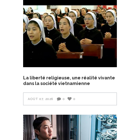
La liberté religieuse, une réalité vivante
dans la société vietnamienne
AOÛT 07, 2026
0
0