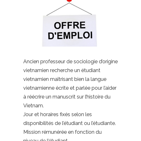
Ancien professeur de sociologie d’origine
vietnamien recherche un étudiant
vietnamien maîtrisant bien la langue
vietnamienne écrite et parlée pour l’aider
à réécrire un manuscrit sur l’histoire du
Vietnam.
Jour et horaires fixés selon les
disponibilités de l’étudiant ou l’étudiante.
Mission rémunérée en fonction du
niveau de l’étudiant.