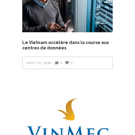
Le Vietnam accélère dans la course aux
centres de données
AOÛT 07, 2026
0
0