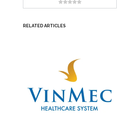
RELATED ARTICLES