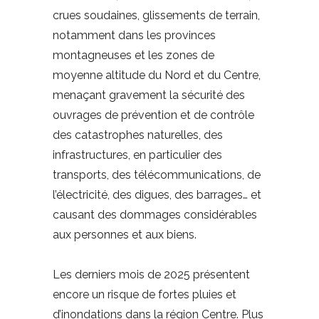
crues soudaines, glissements de terrain,
notamment dans les provinces
montagneuses et les zones de
moyenne altitude du Nord et du Centre,
menaçant gravement la sécurité des
ouvrages de prévention et de contrôle
des catastrophes naturelles, des
infrastructures, en particulier des
transports, des télécommunications, de
l’électricité, des digues, des barrages… et
causant des dommages considérables
aux personnes et aux biens.
Les derniers mois de 2025 présentent
encore un risque de fortes pluies et
d’inondations dans la région Centre. Plus