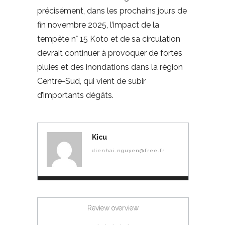
précisément, dans les prochains jours de
fin novembre 2025, l’impact de la
tempête n° 15 Koto et de sa circulation
devrait continuer à provoquer de fortes
pluies et des inondations dans la région
Centre-Sud, qui vient de subir
d’importants dégâts.
Kicu
dienhai.nguyen@free.fr
Review overview