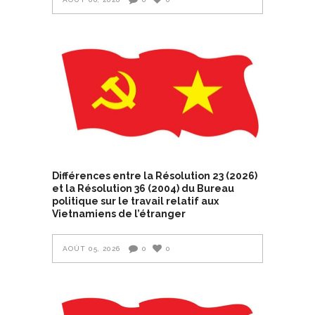
Différences entre la Résolution 23 (2026)
et la Résolution 36 (2004) du Bureau
politique sur le travail relatif aux
Vietnamiens de l’étranger
AOÛT 05, 2026
0
0