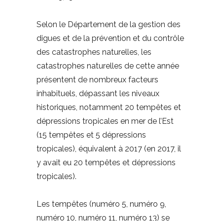
Selon le Département de la gestion des
digues et de la prévention et du contrôle
des catastrophes naturelles, les
catastrophes naturelles de cette année
présentent de nombreux facteurs
inhabituels, dépassant les niveaux
historiques, notamment 20 tempêtes et
dépressions tropicales en mer de l’Est
(15 tempêtes et 5 dépressions
tropicales), équivalent à 2017 (en 2017, il
y avait eu 20 tempêtes et dépressions
tropicales).
Les tempêtes (numéro 5, numéro 9,
numéro 10, numéro 11, numéro 13) se