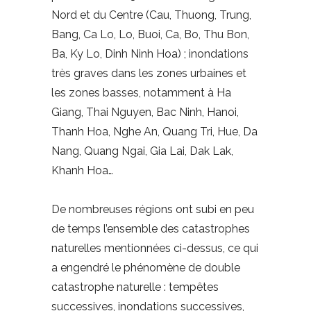
Nord et du Centre (Cau, Thuong, Trung,
Bang, Ca Lo, Lo, Buoi, Ca, Bo, Thu Bon,
Ba, Ky Lo, Dinh Ninh Hoa) ; inondations
très graves dans les zones urbaines et
les zones basses, notamment à Ha
Giang, Thai Nguyen, Bac Ninh, Hanoi,
Thanh Hoa, Nghe An, Quang Tri, Hue, Da
Nang, Quang Ngai, Gia Lai, Dak Lak,
Khanh Hoa…
De nombreuses régions ont subi en peu
de temps l’ensemble des catastrophes
naturelles mentionnées ci-dessus, ce qui
a engendré le phénomène de double
catastrophe naturelle : tempêtes
successives, inondations successives,