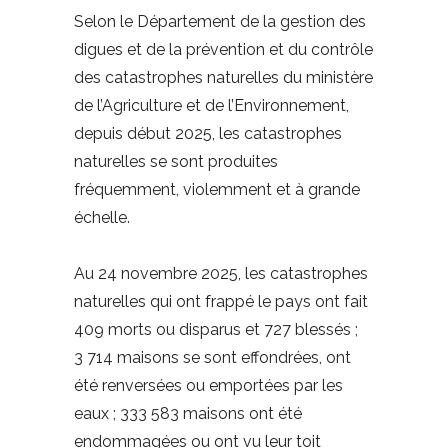
Selon le Département de la gestion des
digues et de la prévention et du contrôle
des catastrophes naturelles du ministère
de l’Agriculture et de l’Environnement,
depuis début 2025, les catastrophes
naturelles se sont produites
fréquemment, violemment et à grande
échelle.
Au 24 novembre 2025, les catastrophes
naturelles qui ont frappé le pays ont fait
409 morts ou disparus et 727 blessés ;
3 714 maisons se sont effondrées, ont
été renversées ou emportées par les
eaux ; 333 583 maisons ont été
endommagées ou ont vu leur toit