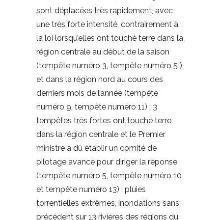
sont déplacées très rapidement, avec
une très forte intensité, contrairement à
la loi lorsqu’elles ont touché terre dans la
région centrale au début de la saison
(tempête numéro 3,
tempête numéro 5
)
et dans la région nord au cours des
derniers mois de l’année (tempête
numéro 9, tempête numéro 11) ; 3
tempêtes très fortes ont touché terre
dans la région centrale et le Premier
ministre a dû établir un comité de
pilotage avancé pour diriger la réponse
(tempête numéro 5, tempête numéro 10
et tempête numéro 13) ; pluies
torrentielles extrêmes, inondations sans
précédent sur 13 rivières des régions du