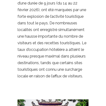
d’une durée de 9 jours (du 14 au 22
février 2026), ont été marquées par une
forte explosion de l’activité touristique
dans tout le pays. De nombreuses
localités ont enregistré simultanément
une hausse importante du nombre de
visiteurs et des recettes touristiques. Le
taux d’occupation hôtelière a atteint le
niveau presque maximal dans plusieurs
destinations, tandis que certains sites
touristiques ont connu une surcharge
locale en raison de l’afflux de visiteurs.