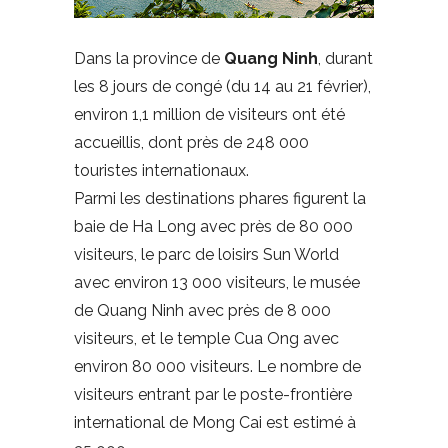
Dans la province de
Quang Ninh
, durant
les 8 jours de congé (du 14 au 21 février),
environ 1,1 million de visiteurs ont été
accueillis, dont près de 248 000
touristes internationaux.
Parmi les destinations phares figurent la
baie de Ha Long avec près de 80 000
visiteurs, le parc de loisirs Sun World
avec environ 13 000 visiteurs, le musée
de Quang Ninh avec près de 8 000
visiteurs, et le temple Cua Ong avec
environ 80 000 visiteurs. Le nombre de
visiteurs entrant par le poste-frontière
international de Mong Cai est estimé à