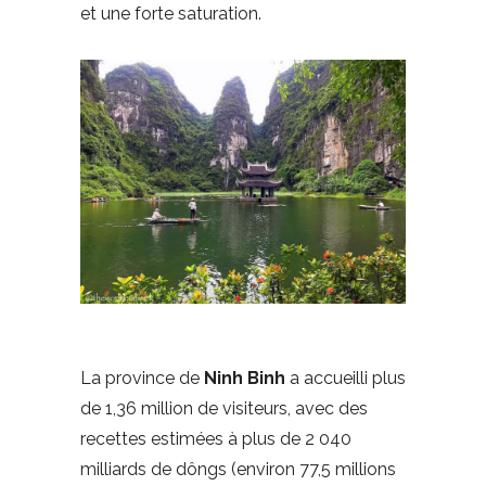
et une forte saturation.
La province de
Ninh Binh
a accueilli plus
de 1,36 million de visiteurs, avec des
recettes estimées à plus de 2 040
milliards de dôngs (environ 77,5 millions