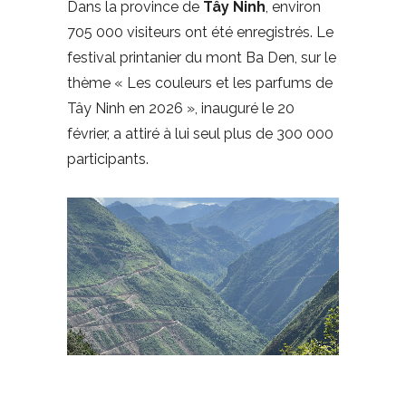
Dans la province de
Tây Ninh
, environ
705 000 visiteurs ont été enregistrés. Le
festival printanier du mont Ba Den, sur le
thème « Les couleurs et les parfums de
Tây Ninh en 2026 », inauguré le 20
février, a attiré à lui seul plus de 300 000
participants.