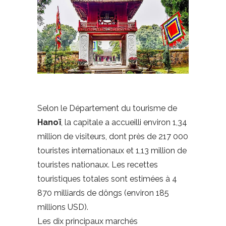
Selon le Département du tourisme de
Hanoï
, la capitale a accueilli environ 1,34
million de visiteurs, dont près de 217 000
touristes internationaux et 1,13 million de
touristes nationaux. Les recettes
touristiques totales sont estimées à 4
870 milliards de dôngs (environ 185
millions USD).
Les dix principaux marchés