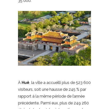
35 000.
À
Huê
, la ville a accueilli plus de 523 600
visiteurs, soit une hausse de 245 % par
rapport à la même période de l’année
précédente. Parmi eux, plus de 249 260