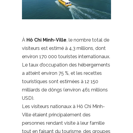
À
Hô Chi Minh-Ville
, le nombre total de
visiteurs est estimé à 4,3 millions, dont
environ 170 000 touristes internationaux.
Le taux d’occupation des hébergements
a atteint environ 75 %, et les recettes
touristiques sont estimées à 12 150
milliards de dôngs (environ 461 millions
USD).
Les visiteurs nationaux à Hô Chi Minh-
Ville étaient principalement des
personnes rendant visite à leur famille
tout en faisant du tourisme, des groupes