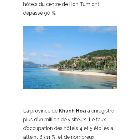
hôtels du centre de Kon Tum ont
dépassé 90 %.
La province de
Khanh Hoa
a enregistré
plus d’un million de visiteurs. Le taux
d’occupation des hôtels 4 et 5 étoiles a
atteint 83,11 %, et de nombreux