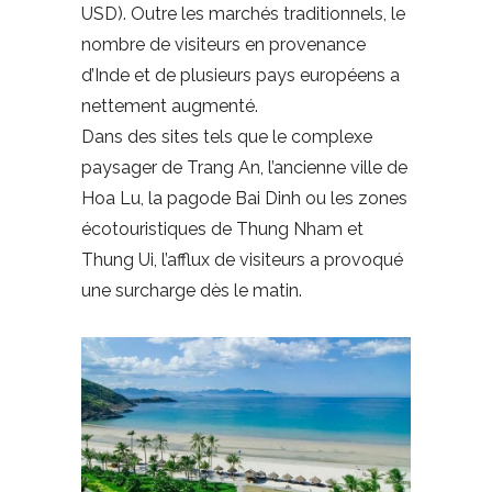
USD). Outre les marchés traditionnels, le
nombre de visiteurs en provenance
d’Inde et de plusieurs pays européens a
nettement augmenté.
Dans des sites tels que le complexe
paysager de Trang An, l’ancienne ville de
Hoa Lu, la pagode Bai Dinh ou les zones
écotouristiques de Thung Nham et
Thung Ui, l’afflux de visiteurs a provoqué
une surcharge dès le matin.