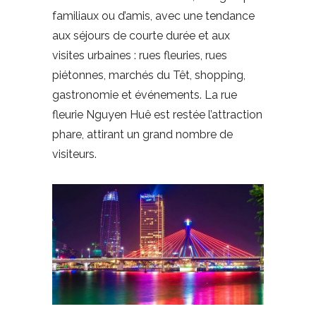
familiaux ou d’amis, avec une tendance
aux séjours de courte durée et aux
visites urbaines : rues fleuries, rues
piétonnes, marchés du Têt, shopping,
gastronomie et événements. La rue
fleurie Nguyen Huê est restée l’attraction
phare, attirant un grand nombre de
visiteurs.