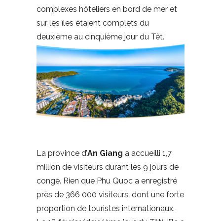
complexes hôteliers en bord de mer et
sur les îles étaient complets du
deuxième au cinquième jour du Têt.
La province d’
An Giang
a accueilli 1,7
million de visiteurs durant les 9 jours de
congé. Rien que Phu Quoc a enregistré
près de 366 000 visiteurs, dont une forte
proportion de touristes internationaux.