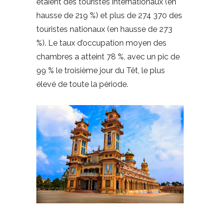
étaient des touristes internationaux (en
hausse de 219 %) et plus de 274 370 des
touristes nationaux (en hausse de 273
%). Le taux d’occupation moyen des
chambres a atteint 78 %, avec un pic de
99 % le troisième jour du Têt, le plus
élevé de toute la période.