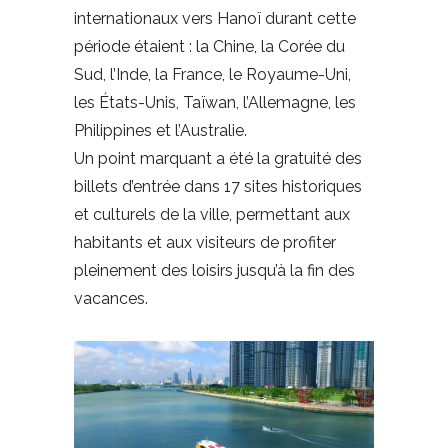
internationaux vers Hanoï durant cette
période étaient : la Chine, la Corée du
Sud, l’Inde, la France, le Royaume-Uni,
les États-Unis, Taïwan, l’Allemagne, les
Philippines et l’Australie.
Un point marquant a été la gratuité des
billets d’entrée dans 17 sites historiques
et culturels de la ville, permettant aux
habitants et aux visiteurs de profiter
pleinement des loisirs jusqu’à la fin des
vacances.