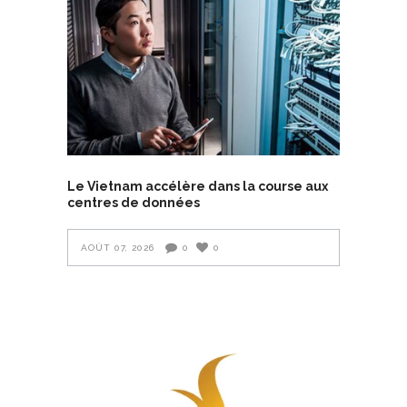
Le Vietnam accélère dans la course aux
centres de données
AOÛT 07, 2026
0
0