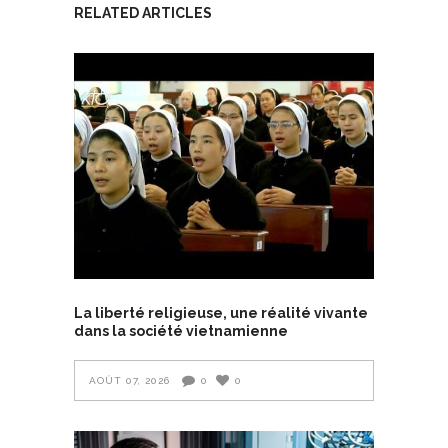
RELATED ARTICLES
La liberté religieuse, une réalité vivante
dans la société vietnamienne
AOÛT 07, 2026
0
0