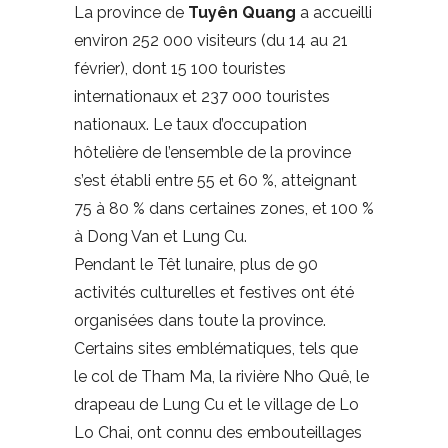
La province de
Tuyên Quang
a accueilli
environ 252 000 visiteurs (du 14 au 21
février), dont 15 100 touristes
internationaux et 237 000 touristes
nationaux. Le taux d’occupation
hôtelière de l’ensemble de la province
s’est établi entre 55 et 60 %, atteignant
75 à 80 % dans certaines zones, et 100 %
à Dong Van et Lung Cu.
Pendant le Têt lunaire, plus de 90
activités culturelles et festives ont été
organisées dans toute la province.
Certains sites emblématiques, tels que
le col de Tham Ma, la rivière Nho Quê, le
drapeau de Lung Cu et le village de Lo
Lo Chai, ont connu des embouteillages