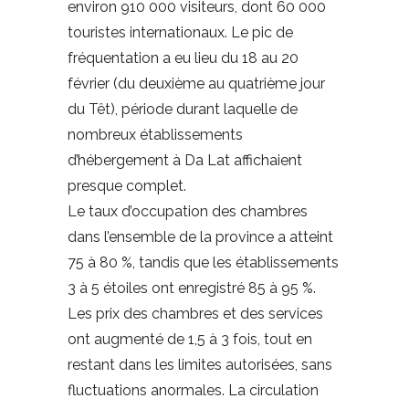
environ 910 000 visiteurs, dont 60 000
touristes internationaux. Le pic de
fréquentation a eu lieu du 18 au 20
février (du deuxième au quatrième jour
du Têt), période durant laquelle de
nombreux établissements
d’hébergement à Da Lat affichaient
presque complet.
Le taux d’occupation des chambres
dans l’ensemble de la province a atteint
75 à 80 %, tandis que les établissements
3 à 5 étoiles ont enregistré 85 à 95 %.
Les prix des chambres et des services
ont augmenté de 1,5 à 3 fois, tout en
restant dans les limites autorisées, sans
fluctuations anormales. La circulation