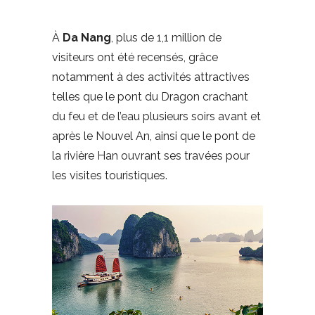
À
Da Nang
, plus de 1,1 million de
visiteurs ont été recensés, grâce
notamment à des activités attractives
telles que le pont du Dragon crachant
du feu et de l’eau plusieurs soirs avant et
après le Nouvel An, ainsi que le pont de
la rivière Han ouvrant ses travées pour
les visites touristiques.