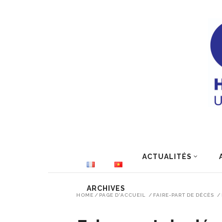
ACTUALITÉS
ARCHIVES
HOME
/
PAGE D'ACCUEIL
/
FAIRE-PART DE DÉCÈS
/