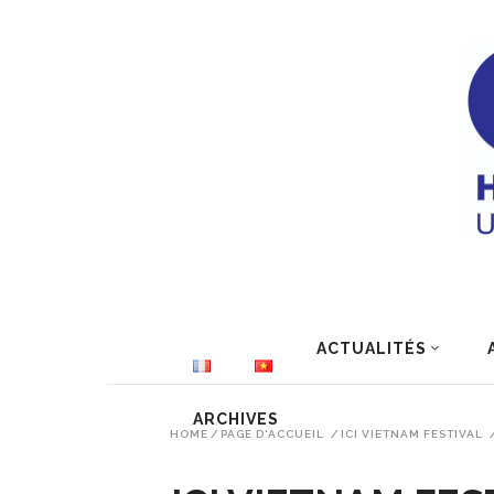
ACTUALITÉS
ARCHIVES
HOME
/
PAGE D'ACCUEIL
/
ICI VIETNAM FESTIVAL