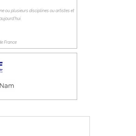
e ou plusieurs disciplines ou artistes et
aujourd’hui.
 de France