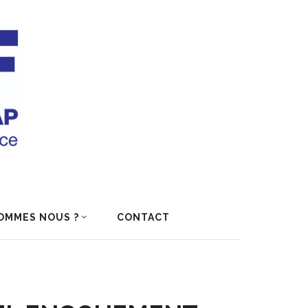
OMMES NOUS ?
CONTACT