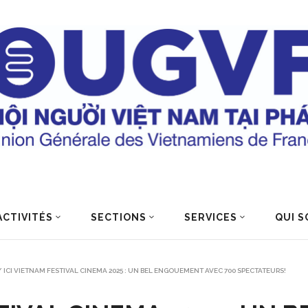
ACTIVITÉS
SECTIONS
SERVICES
QUI S
/
ICI VIETNAM FESTIVAL CINEMA 2025 : UN BEL ENGOUEMENT AVEC 700 SPECTATEURS!