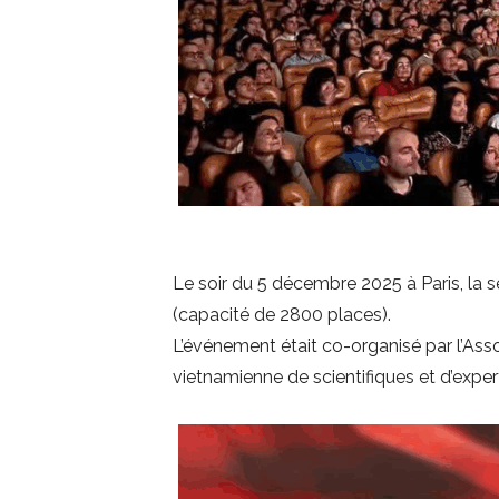
Le soir du 5 décembre 2025 à Paris, la
(capacité de 2800 places).
L’événement était co-organisé par l’As
vietnamienne de scientifiques et d’expe