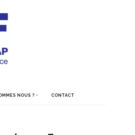
OMMES NOUS ?
CONTACT