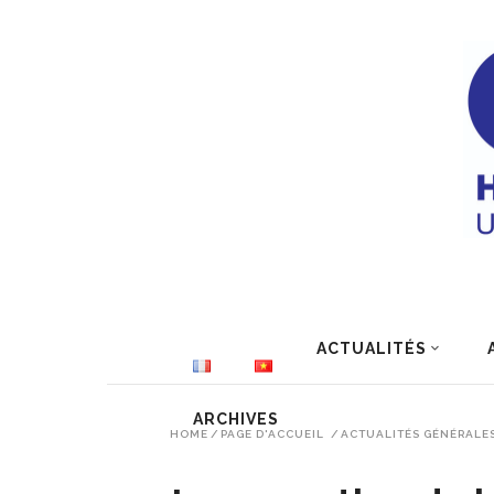
ACTUALITÉS
ARCHIVES
HOME
/
PAGE D'ACCUEIL
/
ACTUALITÉS GÉNÉRALE