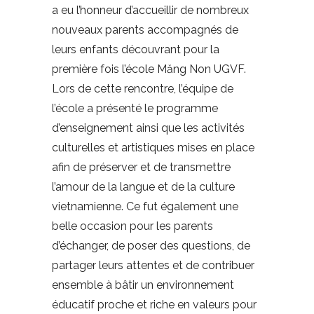
a eu l’honneur d’accueillir de nombreux
nouveaux parents accompagnés de
leurs enfants découvrant pour la
première fois l’école Măng Non UGVF.
Lors de cette rencontre, l’équipe de
l’école a présenté le programme
d’enseignement ainsi que les activités
culturelles et artistiques mises en place
afin de préserver et de transmettre
l’amour de la langue et de la culture
vietnamienne. Ce fut également une
belle occasion pour les parents
d’échanger, de poser des questions, de
partager leurs attentes et de contribuer
ensemble à bâtir un environnement
éducatif proche et riche en valeurs pour