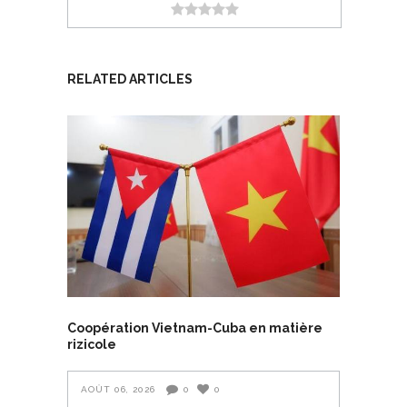
RELATED ARTICLES
Coopération Vietnam-Cuba en matière
rizicole
AOÛT 06, 2026
0
0