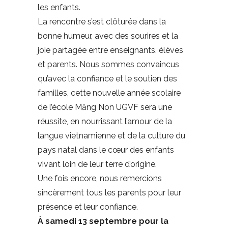
les enfants.
La rencontre s’est clôturée dans la
bonne humeur, avec des sourires et la
joie partagée entre enseignants, élèves
et parents. Nous sommes convaincus
qu’avec la confiance et le soutien des
familles, cette nouvelle année scolaire
de l’école Măng Non UGVF sera une
réussite, en nourrissant l’amour de la
langue vietnamienne et de la culture du
pays natal dans le cœur des enfants
vivant loin de leur terre d’origine.
Une fois encore, nous remercions
sincèrement tous les parents pour leur
présence et leur confiance.
À samedi
13 septembre
pour la