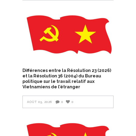
Différences entre la Résolution 23 (2026)
et la Résolution 36 (2004) du Bureau
politique sur le travail relatif aux
Vietnamiens de l’étranger
AOÛT 05, 2026
0
0