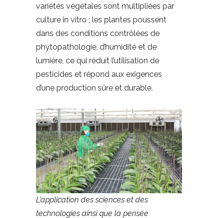
variétés végétales sont multipliées par
culture in vitro ; les plantes poussent
dans des conditions contrôlées de
phytopathologie, d’humidité et de
lumière, ce qui réduit l’utilisation de
pesticides et répond aux exigences
d’une production sûre et durable.
L’application des sciences et des
technologies ainsi que la pensée