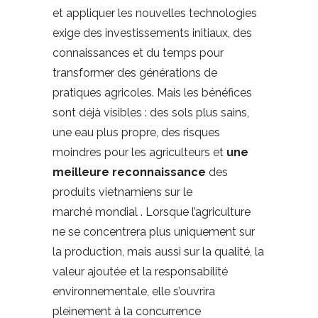
et appliquer les nouvelles technologies
exige des investissements initiaux, des
connaissances et du temps pour
transformer des générations de
pratiques agricoles. Mais les bénéfices
sont déjà visibles : des sols plus sains,
une eau plus propre, des risques
moindres pour les agriculteurs et
une
meilleure reconnaissance
des
produits vietnamiens sur le
marché mondial . Lorsque l’agriculture
ne se concentrera plus uniquement sur
la production, mais aussi sur la qualité, la
valeur ajoutée et la responsabilité
environnementale, elle s’ouvrira
pleinement à la concurrence