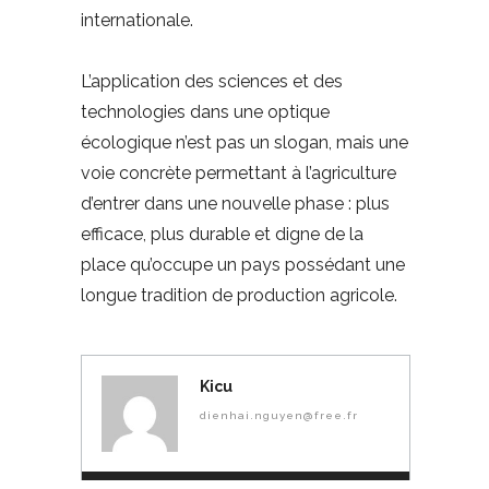
internationale.
L’application des sciences et des
technologies dans une optique
écologique n’est pas un slogan, mais une
voie concrète permettant à l’agriculture
d’entrer dans une nouvelle phase : plus
efficace, plus durable et digne de la
place qu’occupe un pays possédant une
longue tradition de production agricole.
Kicu
dienhai.nguyen@free.fr