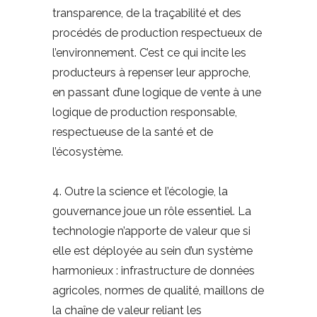
transparence, de la traçabilité et des
procédés de production respectueux de
l’environnement. C’est ce qui incite les
producteurs à repenser leur approche,
en passant d’une logique de vente à une
logique de production responsable,
respectueuse de la santé et de
l’écosystème.
4. Outre la science et l’écologie, la
gouvernance joue un rôle essentiel. La
technologie n’apporte de valeur que si
elle est déployée au sein d’un système
harmonieux : infrastructure de données
agricoles, normes de qualité, maillons de
la chaîne de valeur reliant les