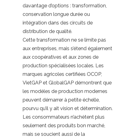
davantage d’options : transformation,
conservation longue durée ou
intégration dans des circuits de
distribution de qualité.
Cette transformation ne se limite pas
aux entreprises, mais s’étend également
aux coopératives et aux zones de
production spécialisées locales. Les
marques agricoles certifiées OCOP,
VietGAP et GlobalGAP démontrent que
les modèles de production modernes
peuvent démarrer à petite échelle,
pourvu qu’il y ait vision et détermination.
Les consommateurs n’achètent plus
seulement des produits bon marché,
mais se soucient aussi de la