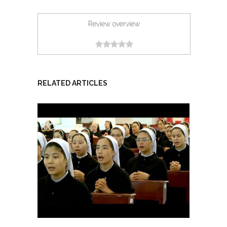
Review overview
RELATED ARTICLES