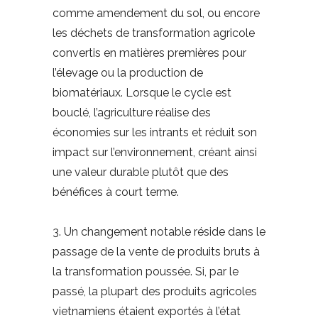
comme amendement du sol, ou encore
les déchets de transformation agricole
convertis en matières premières pour
l’élevage ou la production de
biomatériaux. Lorsque le cycle est
bouclé, l’agriculture réalise des
économies sur les intrants et réduit son
impact sur l’environnement, créant ainsi
une valeur durable plutôt que des
bénéfices à court terme.
3. Un changement notable réside dans le
passage de la vente de produits bruts à
la transformation poussée. Si, par le
passé, la plupart des produits agricoles
vietnamiens étaient exportés à l’état