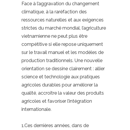
Face à l’aggravation du changement
climatique, à la raréfaction des
ressources naturelles et aux exigences
strictes du marché mondial, l’agriculture
vietnamienne ne peut plus être
compétitive si elle repose uniquement
sur le travail manuel et les modèles de
production traditionnels. Une nouvelle
orientation se dessine clairement : allier
science et technologie aux pratiques
agricoles durables pour améliorer la
qualité, accroître la valeur des produits
agricoles et favoriser l’intégration
internationale.
1.Ces dernières années, dans de