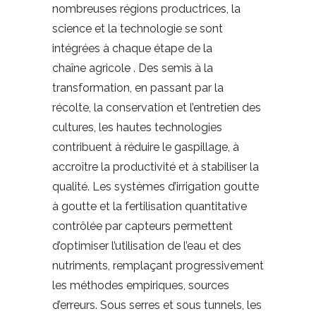
nombreuses régions productrices, la
science et la technologie se sont
intégrées à chaque étape de la
chaîne
agricole
. Des semis à la
transformation, en passant par la
récolte, la conservation et l’entretien des
cultures, les hautes technologies
contribuent à réduire le gaspillage, à
accroître la productivité et à stabiliser la
qualité. Les systèmes d’irrigation goutte
à goutte et la fertilisation quantitative
contrôlée par capteurs permettent
d’optimiser l’utilisation de l’eau et des
nutriments, remplaçant progressivement
les méthodes empiriques, sources
d’erreurs. Sous serres et sous tunnels, les