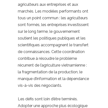
agriculteurs aux entreprises et aux
marchés. Les modèles performants ont
tous un point commun : les agriculteurs
sont formés, les entreprises investissent
sur le long terme, le gouvernement
soutient les politiques publiques et les
scientifiques accompagnent le transfert
de connaissances. Cette coordination
contribue à résoudre le problème
récurrent de l’agriculture vietnamienne :
la fragmentation de la production, le
manque d’information et la dépendance
vis-à-vis des négociants.
Les défis sont loin d’être terminés.
Adopter une approche plus écologique