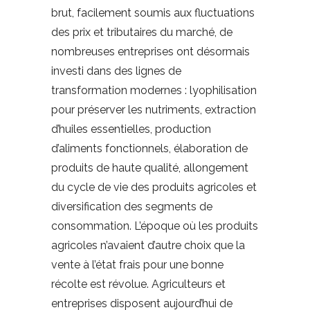
brut, facilement soumis aux fluctuations
des prix et tributaires du marché, de
nombreuses entreprises ont désormais
investi dans des lignes de
transformation modernes : lyophilisation
pour préserver les nutriments, extraction
d’huiles essentielles, production
d’aliments fonctionnels, élaboration de
produits de haute qualité, allongement
du cycle de vie des produits agricoles et
diversification des segments de
consommation. L’époque où les produits
agricoles n’avaient d’autre choix que la
vente à l’état frais pour une bonne
récolte est révolue. Agriculteurs et
entreprises disposent aujourd’hui de