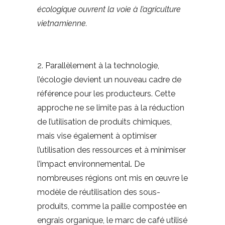
écologique ouvrent la voie à l’agriculture
vietnamienne.
2. Parallèlement à la technologie,
l’écologie devient un nouveau cadre de
référence pour les producteurs. Cette
approche ne se limite pas à la réduction
de l’utilisation de produits chimiques,
mais vise également à optimiser
l’utilisation des ressources et à minimiser
l’impact environnemental. De
nombreuses régions ont mis en œuvre le
modèle de réutilisation des sous-
produits, comme la paille compostée en
engrais organique, le marc de café utilisé