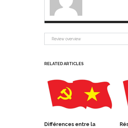
Review overview
RELATED ARTICLES
Différences entre la
Ré